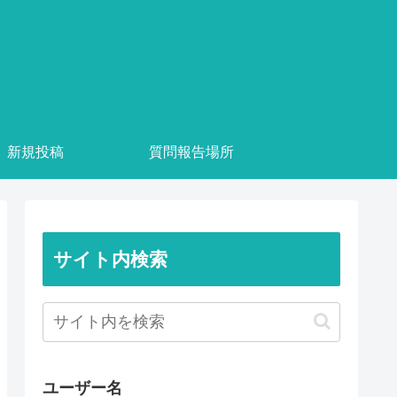
新規投稿
質問報告場所
サイト内検索
ユーザー名