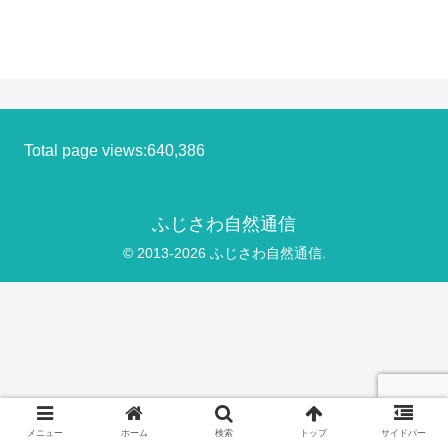
Total page views:640,386
ふじさわ自然通信
© 2013-2026 ふじさわ自然通信.
メニュー
ホーム
検索
トップ
サイドバー