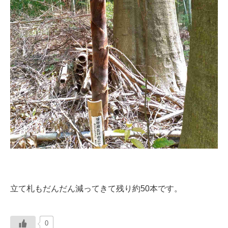
立て札もだんだん減ってきて残り約50本です。
0