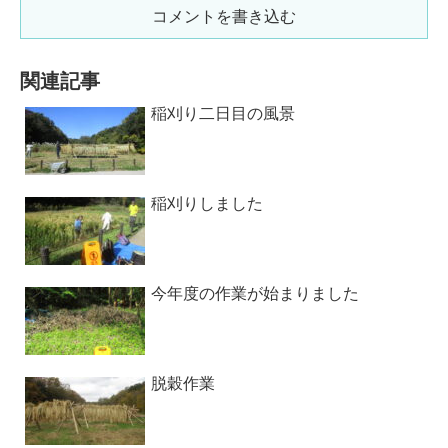
コメントを書き込む
関連記事
稲刈り二日目の風景
稲刈りしました
今年度の作業が始まりました
脱穀作業