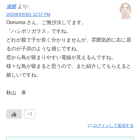
湘爺
より:
2023年8月9日 12:57 PM
Oonuma さん、ご無沙汰してます。
「ハシボソガラス」ですね。
どれが親で子か良く分かりませんが、雰囲気的に右に居
るのが子供のような感じですね。
窓から鳥が留まりやすい電線が見えるんですね。
様々な鳥が留まると思うので、また紹介してもらえると
嬉しいですね。
秋山 孝
+1
ログインして返信する