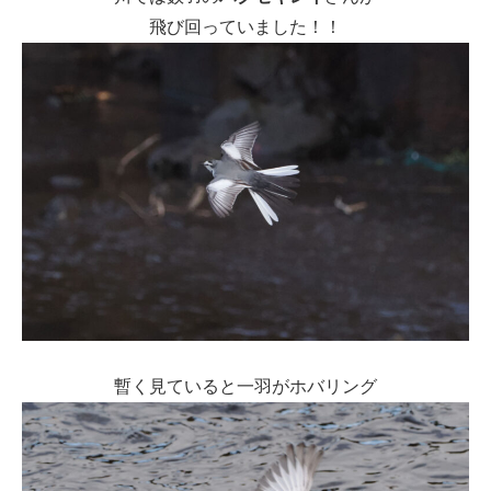
飛び回っていました！！
暫く見ていると一羽がホバリング