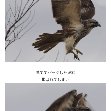
慌ててバックした途端
飛ばれてしまい