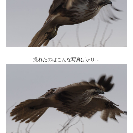
撮れたのはこんな写真ばかり…