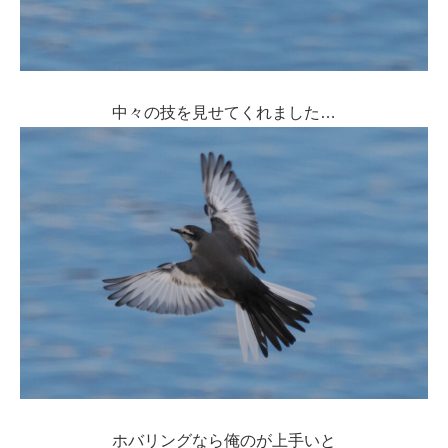
中々の技を見せてくれました…
ホバリングなら俺のが上手いと