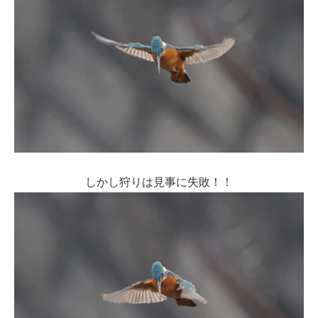
しかし狩りは見事に失敗！！