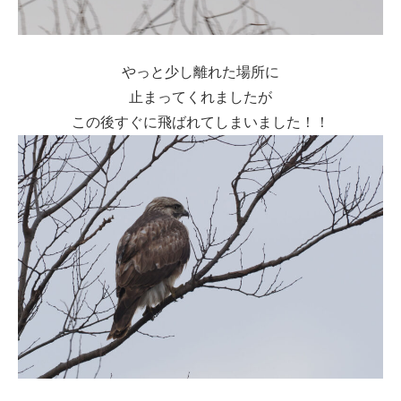
やっと少し離れた場所に
止まってくれましたが
この後すぐに飛ばれてしまいました！！