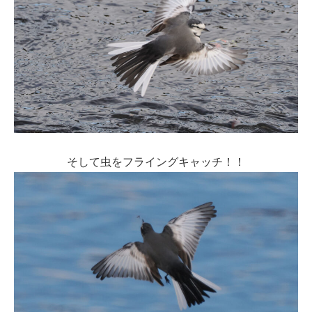
そして虫をフライングキャッチ！！