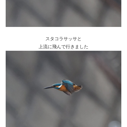
スタコラサッサと
上流に飛んで行きました