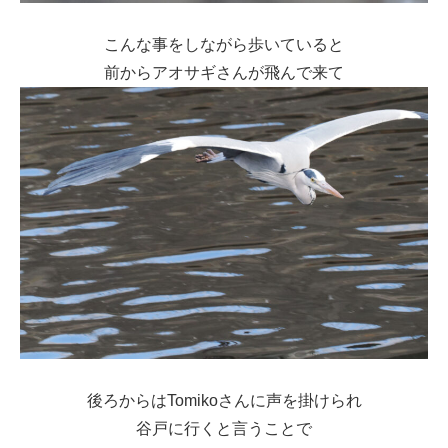
こんな事をしながら歩いていると
前からアオサギさんが飛んで来て
後ろからはTomikoさんに声を掛けられ
谷戸に行くと言うことで