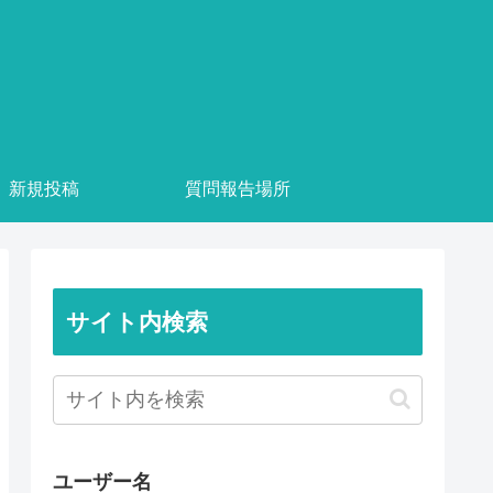
新規投稿
質問報告場所
サイト内検索
ユーザー名