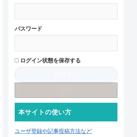
パスワード
ログイン状態を保存する
登録
本サイトの使い方
ユーザ登録や記事投稿方法など