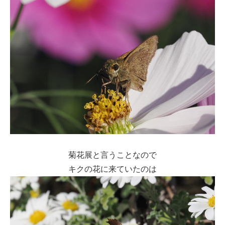
菊花展と言うことなので
キクの花に来ていたのは