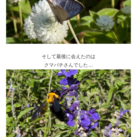
そして最後に会えたのは
クマバチさんでした…