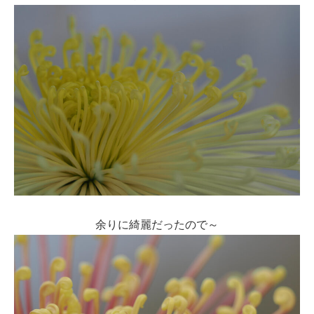
余りに綺麗だったので～