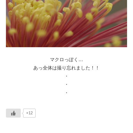
マクロっぽく…
あっ全体は撮り忘れました！！
・
・
・
+12