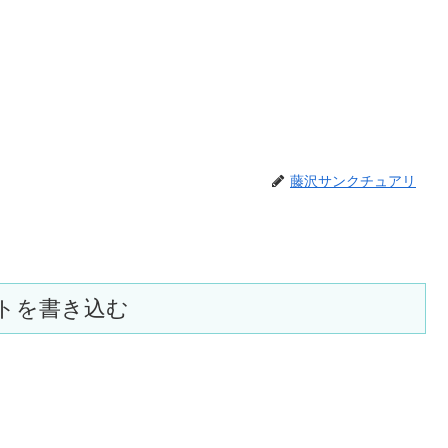
藤沢サンクチュアリ
トを書き込む