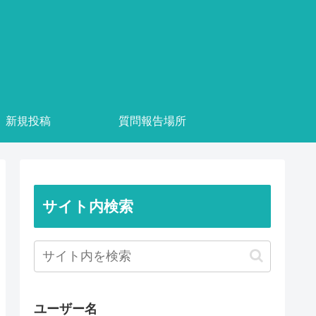
新規投稿
質問報告場所
サイト内検索
ユーザー名