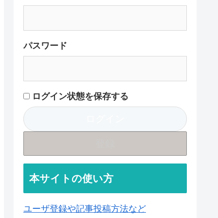
パスワード
ログイン状態を保存する
登録
本サイトの使い方
ユーザ登録や記事投稿方法など