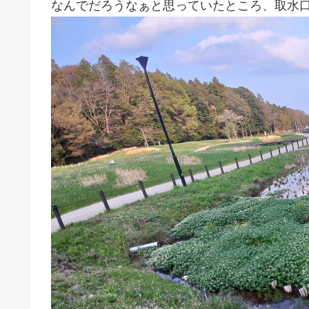
なんでだろうなぁと思っていたところ、取水