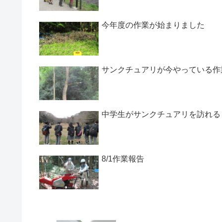
今年度の作業が始まりました
サンクチュアリが今やっている作
中学生がサンクチュアリを訪れる
8/1作業報告