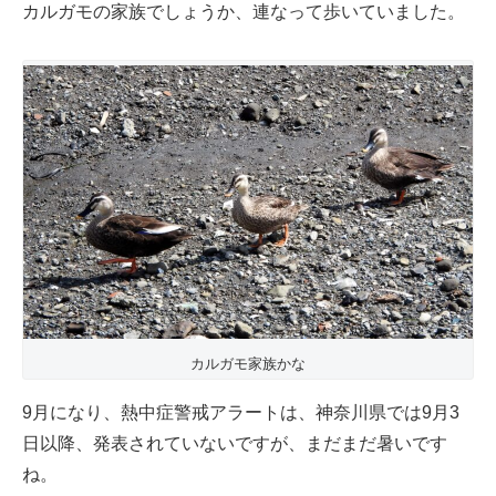
カルガモの家族でしょうか、連なって歩いていました。
カルガモ家族かな
9月になり、熱中症警戒アラートは、神奈川県では9月3
日以降、発表されていないですが、まだまだ暑いです
ね。