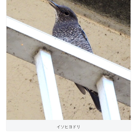
イソヒヨドリ