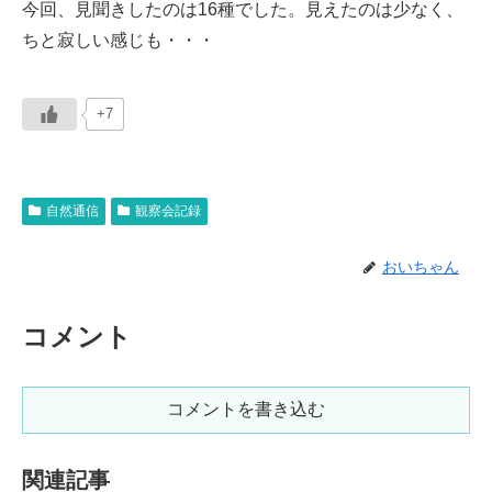
今回、見聞きしたのは16種でした。見えたのは少なく、
ちと寂しい感じも・・・
+7
自然通信
観察会記録
おいちゃん
コメント
コメントを書き込む
関連記事