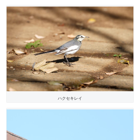
ハクセキレイ