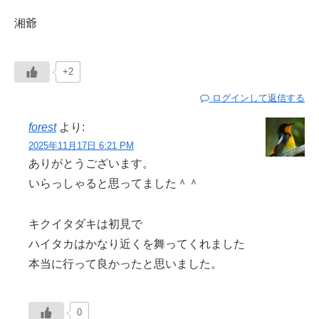
湘爺
+2
ログインして返信する
forest
より:
2025年11月17日 6:21 PM
ありがとうございます。
いらっしゃると思ってました＾＾
キクイタダキは初見で
ハイタカはかなり近くを舞ってくれました
本当に行って良かったと思いました。
0