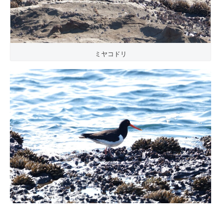
ミヤコドリ