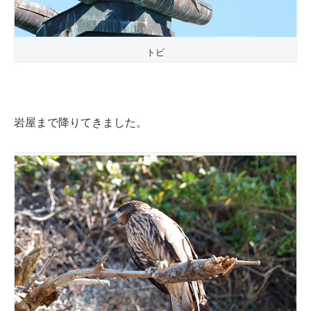
トビ
岩屋まで降りてきました。