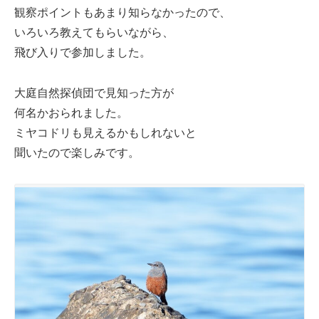
観察ポイントもあまり知らなかったので、
いろいろ教えてもらいながら、
飛び入りで参加しました。
大庭自然探偵団で見知った方が
何名かおられました。
ミヤコドリも見えるかもしれないと
聞いたので楽しみです。