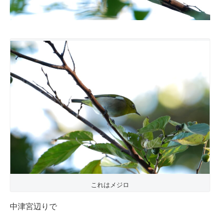
これはメジロ
中津宮辺りで