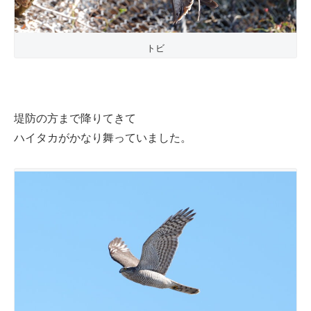
トビ
堤防の方まで降りてきて
ハイタカがかなり舞っていました。