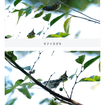
キクイタダキ