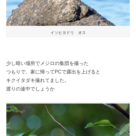
イソヒヨドリ オス
少し暗い場所でメジロの集団を撮った
つもりで、家に帰ってPCで露出を上げると
キクイタダキ撮れてました。
渡りの途中でしょうか