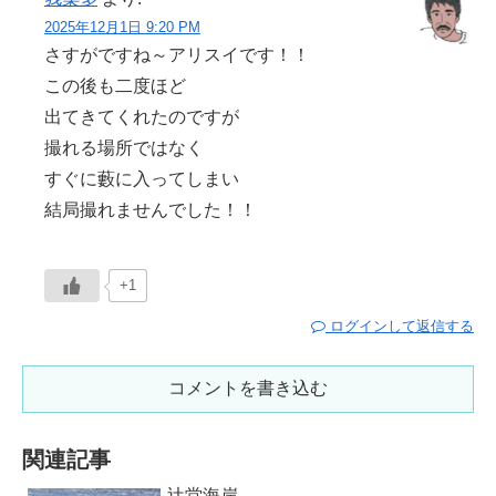
2025年12月1日 9:20 PM
さすがですね～アリスイです！！
この後も二度ほど
出てきてくれたのですが
撮れる場所ではなく
すぐに藪に入ってしまい
結局撮れませんでした！！
+1
ログインして返信する
コメントを書き込む
関連記事
辻堂海岸