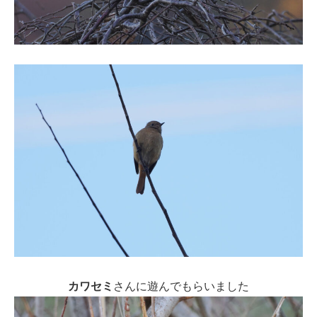
カワセミ
さんに遊んでもらいました