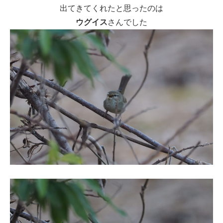
出てきてくれたと思ったのは
ウグイス
さんでした