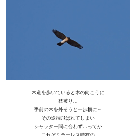
木道を歩いていると木の向こうに
枝被り…
手前の木を外そうと一歩横に～
その途端飛ばれてしまい
シャッター間に合わず…ってか
これぞミラーレス特有の