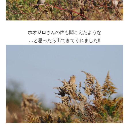
ホオジロ
さんの声も聞こえたような
…と思ったら出てきてくれました!!