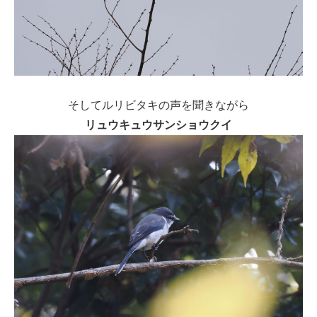
そしてルリビタキの声を聞きながら
リュウキュウサンショウクイ