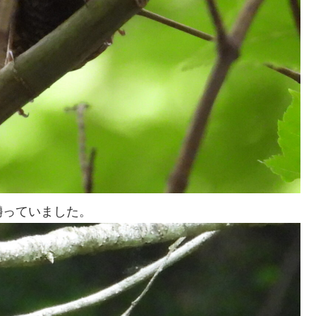
囀っていました。