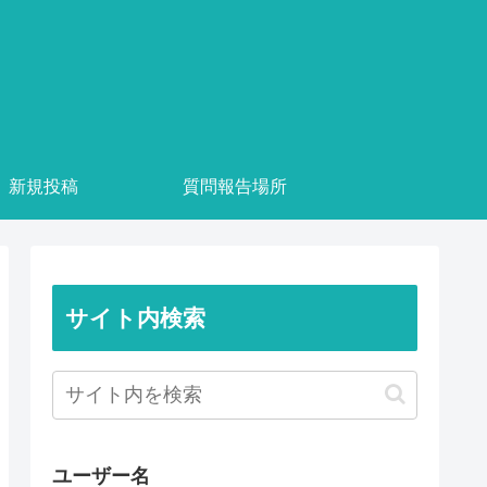
新規投稿
質問報告場所
サイト内検索
ユーザー名