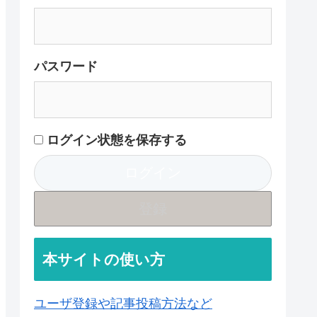
パスワード
ログイン状態を保存する
登録
本サイトの使い方
ユーザ登録や記事投稿方法など