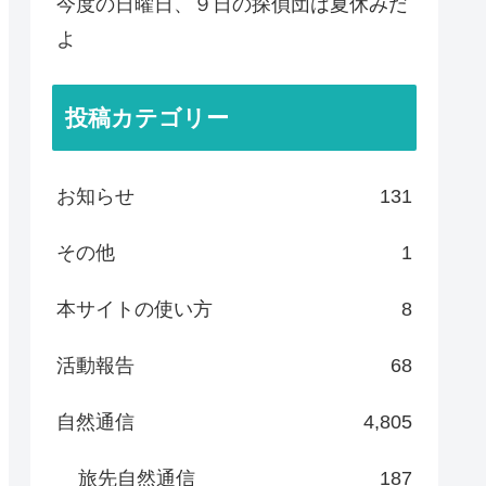
今度の日曜日、９日の探偵団は夏休みだ
よ
投稿カテゴリー
お知らせ
131
その他
1
本サイトの使い方
8
活動報告
68
自然通信
4,805
旅先自然通信
187