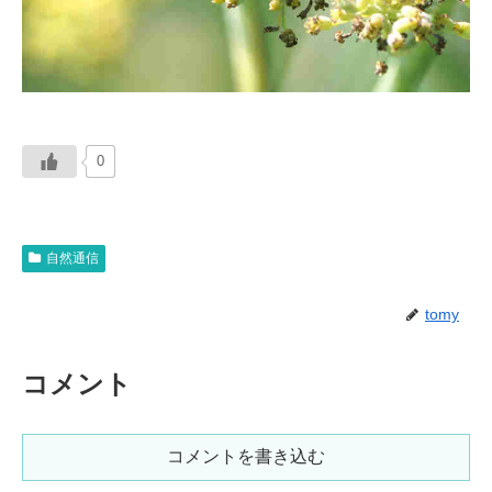
0
自然通信
tomy
コメント
コメントを書き込む