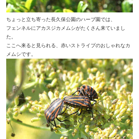
ちょっと立ち寄った長久保公園のハーブ園では、
フェンネルにアカスジカメムシがたくさん来ていまし
た。
ここへ来ると見られる、赤いストライプのおしゃれなカ
メムシです。