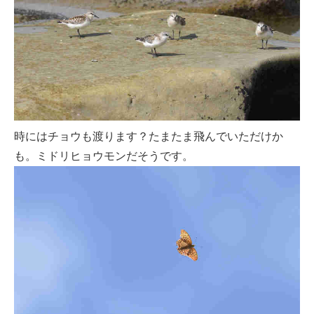
時にはチョウも渡ります？たまたま飛んでいただけか
も。ミドリヒョウモンだそうです。