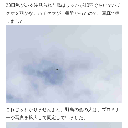
23日私がいる時見られた鳥はサシバが10羽ぐらいでハチ
クマ２羽かな。ハチクマが一番近かったので、写真で撮
りました。
これじゃわかりませんよね。野鳥の会の人は、プロミナ
ーや写真を拡大して同定していました。