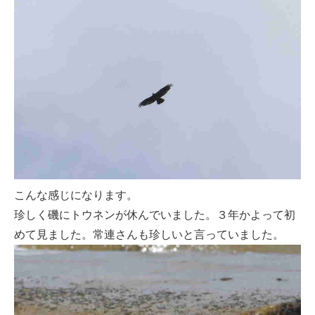
こんな感じになります。
珍しく磯にトウネンが休んでいました。３年かよって初
めて見ました。常連さんも珍しいと言っていました。