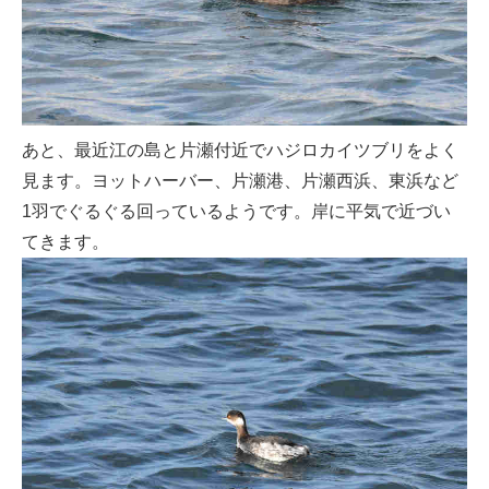
あと、最近江の島と片瀬付近でハジロカイツブリをよく
見ます。ヨットハーバー、片瀬港、片瀬西浜、東浜など
1羽でぐるぐる回っているようです。岸に平気で近づい
てきます。