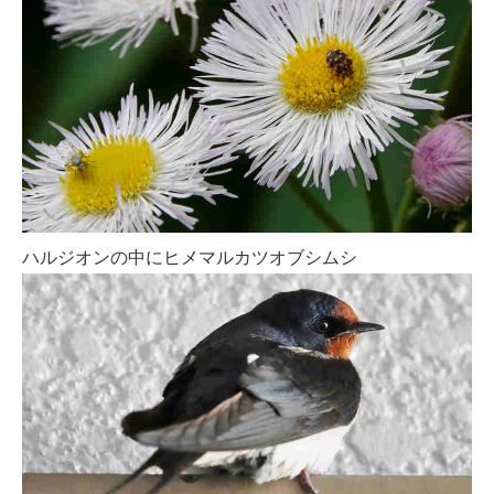
ハルジオンの中にヒメマルカツオブシムシ