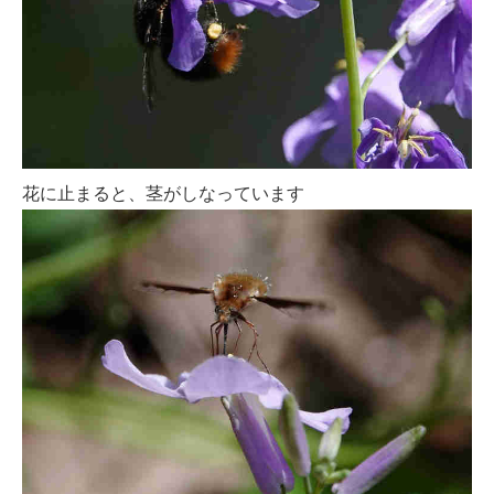
花に止まると、茎がしなっています