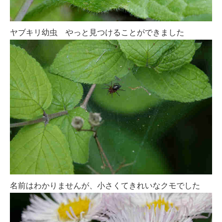
ヤブキリ幼虫 やっと見つけることができました
名前はわかりませんが、小さくてきれいなクモでした