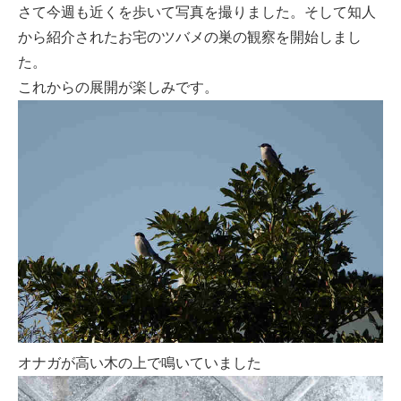
さて今週も近くを歩いて写真を撮りました。そして知人
から紹介されたお宅のツバメの巣の観察を開始しまし
た。
これからの展開が楽しみです。
オナガが高い木の上で鳴いていました