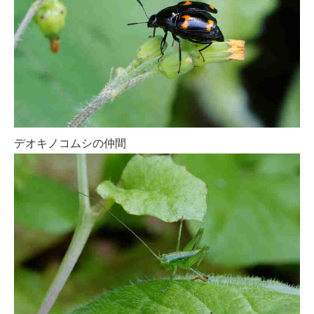
デオキノコムシの仲間