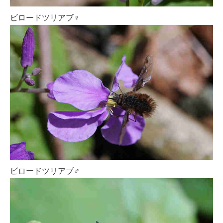
ビロードツリアブ♀
ビロードツリアブ♂