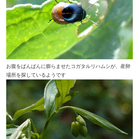
お腹をぱんぱんに膨らませたコガタルリハムシが、産卵
場所を探しているようです