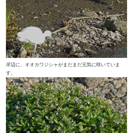
岸辺に、オオカワジシャがまだまだ元気に咲いていま
す。