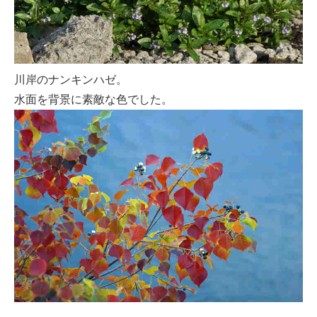
川岸のナンキンハゼ。
水面を背景に素敵な色でした。