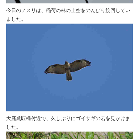
今日のノスリは、稲荷の林の上空をのんびり旋回してい
ました。
大庭鷹匠橋付近で、久しぶりにゴイサギの若を見かけま
した。