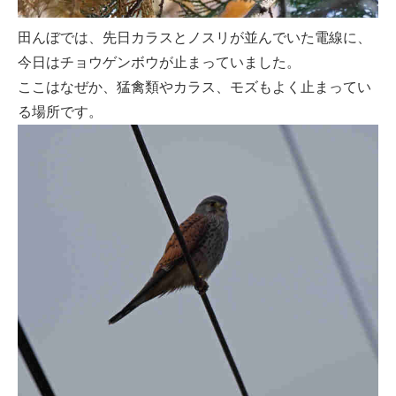
田んぼでは、先日カラスとノスリが並んでいた電線に、
今日はチョウゲンボウが止まっていました。
ここはなぜか、猛禽類やカラス、モズもよく止まってい
る場所です。