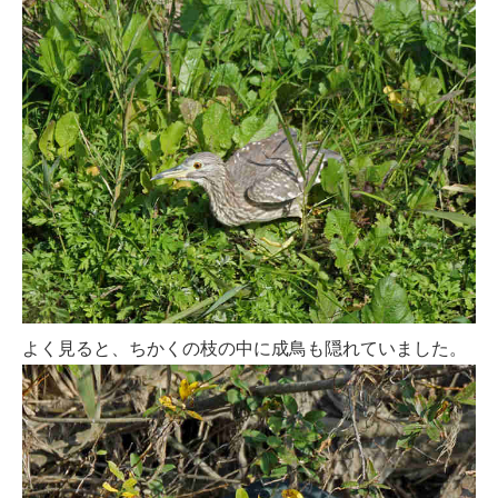
よく見ると、ちかくの枝の中に成鳥も隠れていました。