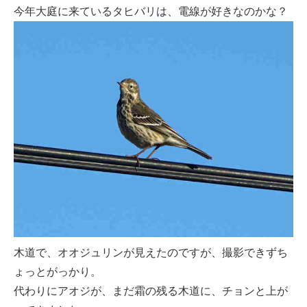
今年大庭に来ているタヒバリは、電線が好きなのかな？
木道で、オオジュリンが見えたのですが、撮影できずち
ょっとがっかり。
代わりにアオジが、まだ霜の残る木道に、チョンと上が