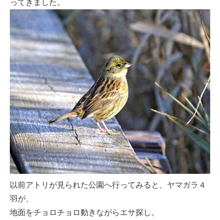
ってきました。
以前アトリが見られた公園へ行ってみると、ヤマガラ４
羽が、
地面をチョロチョロ動きながらエサ探し。