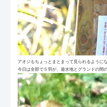
アオジもちょっとまとまって見られるように
今日は全部で５羽が、遊水地とグランドの間