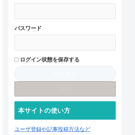
パスワード
ログイン状態を保存する
登録
本サイトの使い方
ユーザ登録や記事投稿方法など