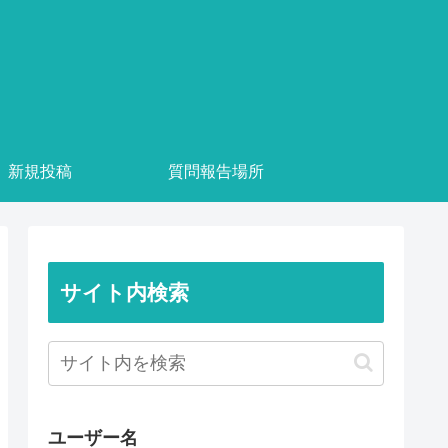
新規投稿
質問報告場所
サイト内検索
ユーザー名