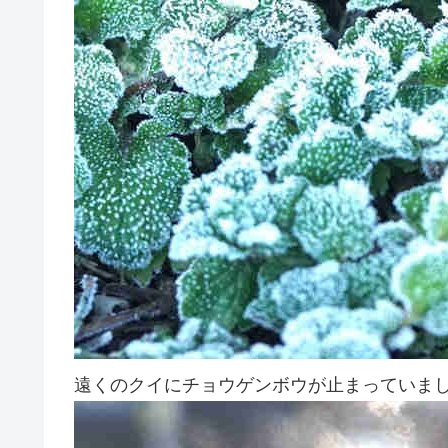
遠くのクイにチョウゲンボウが止まっていま