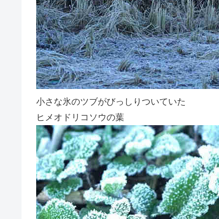
小さな氷のツブがびっしりついていた
ヒメオドリコソウの葉