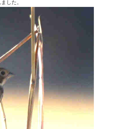
れました。