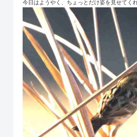
今日はようやく、ちょっとだけ姿を見せてく