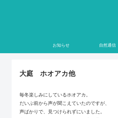
お知らせ
自然通信
大庭 ホオアカ他
毎冬楽しみにしているホオアカ。
だいぶ前から声が聞こえていたのですが、
声ばかりで、見つけられずにいました。