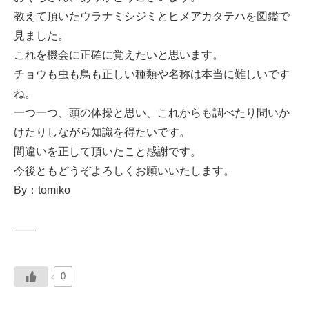
教えて頂いたウラナミシジミとヒメアカタテハを図鑑で
見ました。
これを機会に正確に覚えたいと思います。
チョウも虫も鳥も正しい種類や名称は本当に難しいです
ね。
一つ一つ、頭の体操と思い、これからも調べたり問いか
けたりしながら知識を得たいです。
間違いを正して頂いたこと感謝です。
今後ともどうぞよろしくお願いいたします。
By：tomiko
——
0