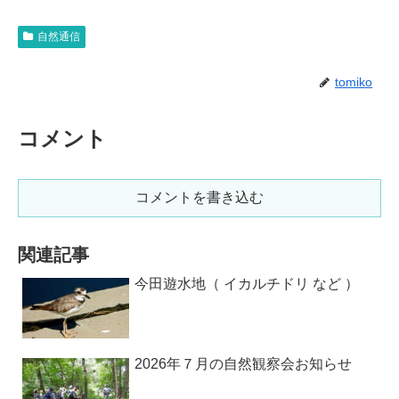
自然通信
tomiko
コメント
コメントを書き込む
関連記事
今田遊水地（ イカルチドリ など ）
2026年７月の自然観察会お知らせ