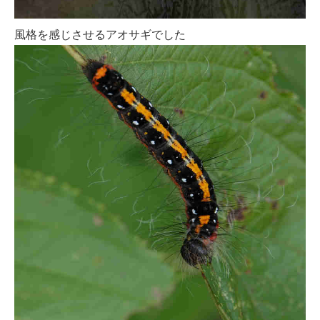
風格を感じさせるアオサギでした