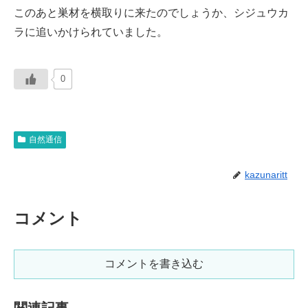
このあと巣材を横取りに来たのでしょうか、シジュウカ
ラに追いかけられていました。
0
自然通信
kazunaritt
コメント
コメントを書き込む
関連記事