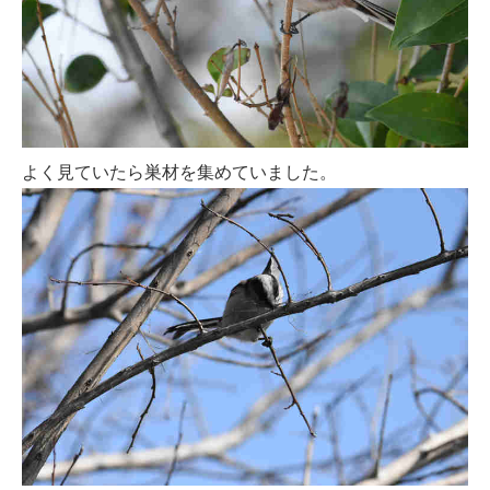
よく見ていたら巣材を集めていました。