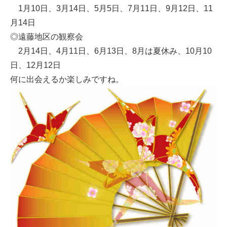
1月10日、3月14日、5月5日、7月11日、9月12日、11
月14日
◎遠藤地区の観察会
2月14日、4月11日、6月13日、8月は夏休み、10月10
日、12月12日
何に出会えるか楽しみですね。