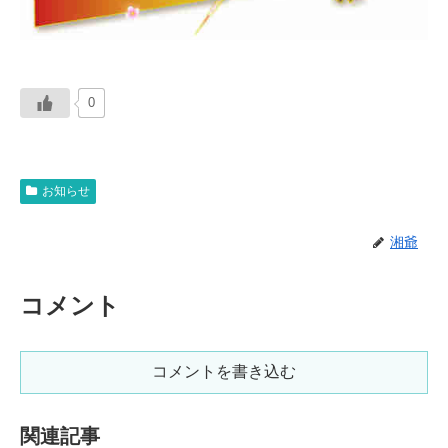
0
お知らせ
湘爺
コメント
コメントを書き込む
関連記事