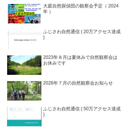
大庭自然探偵団の観察会予定（ 2024
年 ）
ふじさわ自然通信 ( 20万アクセス達成
)
2023年８月は夏休みで自然観察会は
お休みです
2026年７月の自然観察会お知らせ
ふじさわ自然通信 ( 50万アクセス達成
)