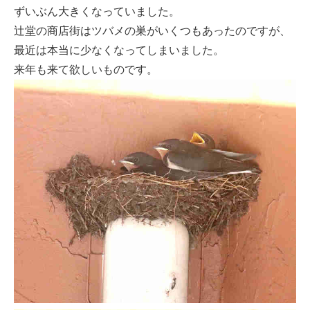
ずいぶん大きくなっていました。
辻堂の商店街はツバメの巣がいくつもあったのですが、
最近は本当に少なくなってしまいました。
来年も来て欲しいものです。