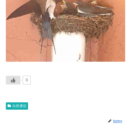
0
自然通信
tomy