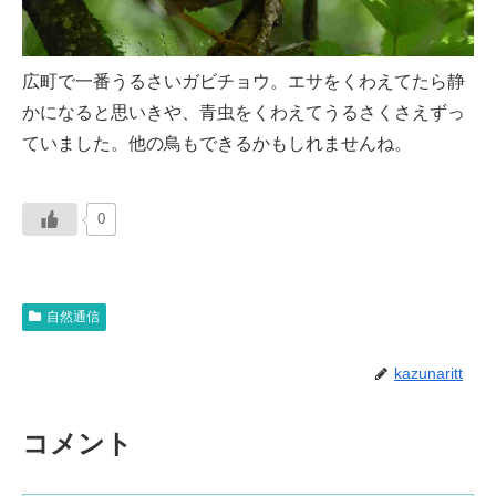
広町で一番うるさいガビチョウ。エサをくわえてたら静
かになると思いきや、青虫をくわえてうるさくさえずっ
ていました。他の鳥もできるかもしれませんね。
0
自然通信
kazunaritt
コメント