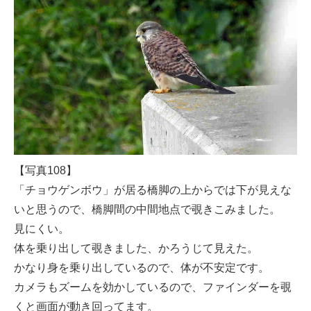
【写真108】
「チョウゲンボウ」が居る橋脚の上からでは下が見えな
いと思うので、橋脚間の中間地点で覗きこみました。
見にくい。
体を乗り出して覗きました、かろうじて見えた。
かなり身を乗り出しているので、体が不安定です。
カメラもズームを効かしているので、ファインダーを覗
くと画面が動き回ってます。