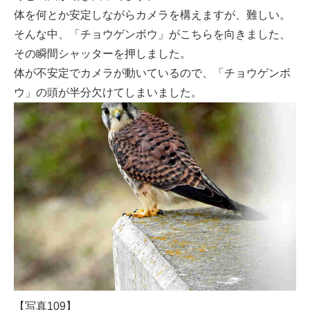
体を何とか安定しながらカメラを構えますが、難しい。
そんな中、「チョウゲンボウ」がこちらを向きました、
その瞬間シャッターを押しました。
体が不安定でカメラが動いているので、「チョウゲンボ
ウ」の頭が半分欠けてしまいました。
【写真109】