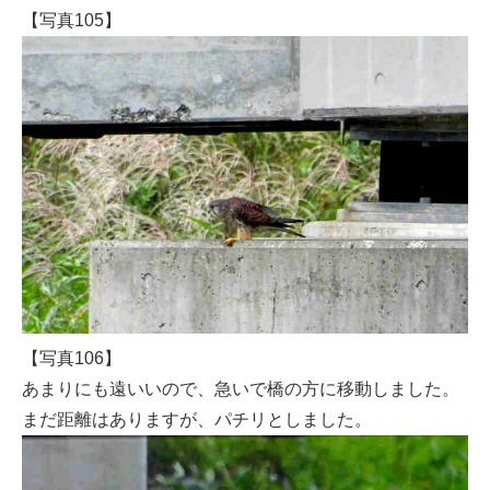
【写真105】
【写真106】
あまりにも遠いいので、急いで橋の方に移動しました。
まだ距離はありますが、パチリとしました。