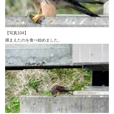
【写真104】
捕まえたのを食べ始めました。