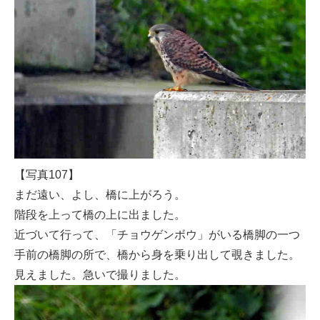
【写真107】
まだ遠い、よし、橋に上がろう。
階段を上って橋の上に出ました。
近づいて行って、「チョウゲンボウ」がいる橋脚の一つ
手前の橋脚の所で、橋から身を乗り出して覗きました。
見えました。急いで撮りました。