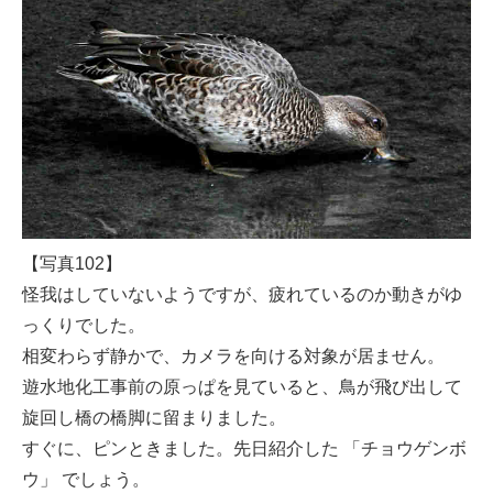
【写真102】
怪我はしていないようですが、疲れているのか動きがゆ
っくりでした。
相変わらず静かで、カメラを向ける対象が居ません。
遊水地化工事前の原っぱを見ていると、鳥が飛び出して
旋回し橋の橋脚に留まりました。
すぐに、ピンときました。先日紹介した 「チョウゲンボ
ウ」 でしょう。