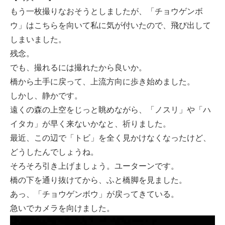
もう一枚撮りなおそうとしましたが、「チョウゲンボ
ウ」はこちらを向いて私に気が付いたので、飛び出して
しまいました。
残念。
でも、撮れるには撮れたから良いか。
橋から土手に戻って、上流方向に歩き始めました。
しかし、静かです。
遠くの森の上空をじっと眺めながら、「ノスリ」や「ハ
イタカ」が早く来ないかなと、祈りました。
最近、この辺で「トビ」を全く見かけなくなったけど、
どうしたんでしょうね。
そろそろ引き上げましょう。ユーターンです。
橋の下を通り抜けてから、ふと橋脚を見ました。
あっ、「チョウゲンボウ」が戻ってきている。
急いでカメラを向けました。