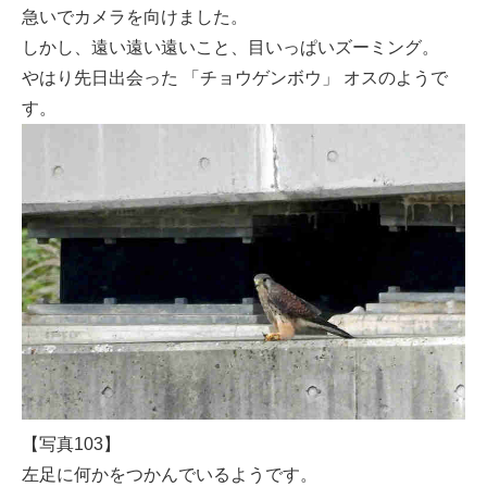
急いでカメラを向けました。
しかし、遠い遠い遠いこと、目いっぱいズーミング。
やはり先日出会った 「チョウゲンボウ」 オスのようで
す。
【写真103】
左足に何かをつかんでいるようです。