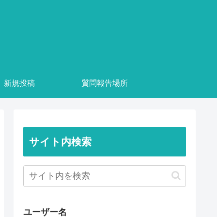
新規投稿
質問報告場所
サイト内検索
ユーザー名