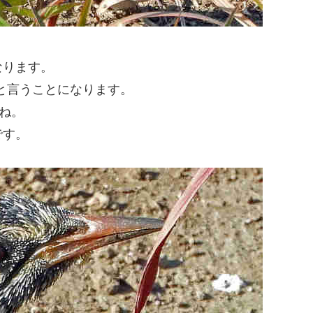
なります。
間と言うことになります。
ね。
です。