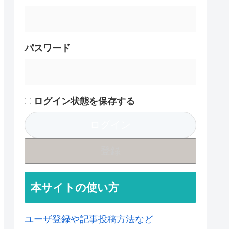
パスワード
ログイン状態を保存する
登録
本サイトの使い方
ユーザ登録や記事投稿方法など