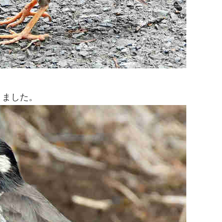
りました。