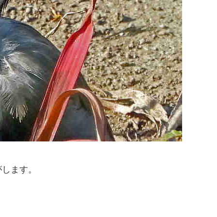
がします。