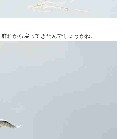
、群れから戻ってきたんでしょうかね。