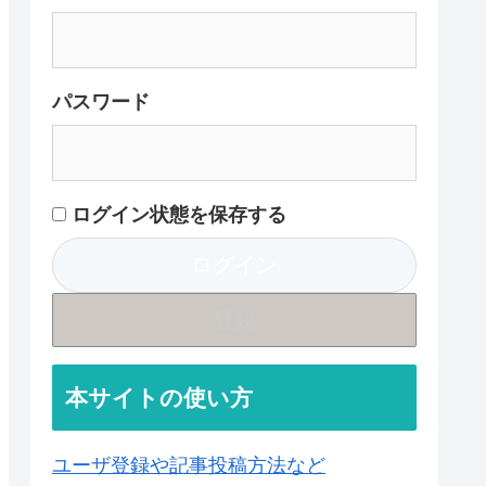
パスワード
ログイン状態を保存する
登録
本サイトの使い方
ユーザ登録や記事投稿方法など