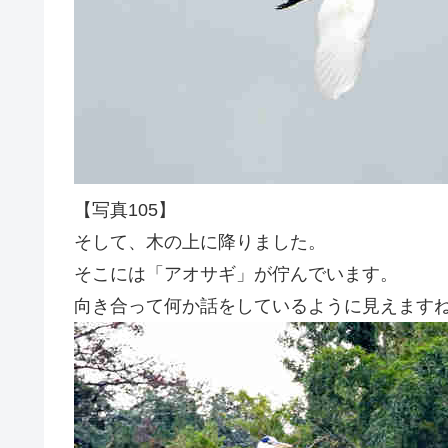
【写真105】
そして、木の上に降りました。
そこには「アオサギ」が佇んでいます。
向き合って何か話をしているように見えます