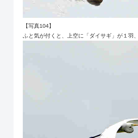
【写真104】
ふと気が付くと、上空に「ダイサギ」が１羽