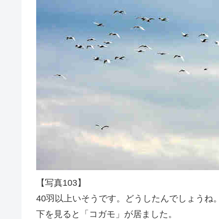
【写真103】
40羽以上いそうです。どうしたんでしょうね
下を見ると「コガモ」が居ました。