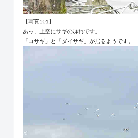
【写真101】
あっ、上空にサギの群れです。
「コサギ」と「ダイサギ」が居るようです。