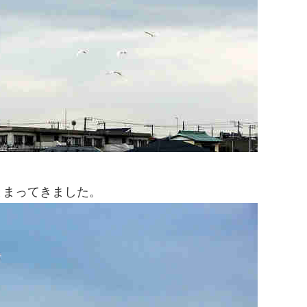
とまってきました。