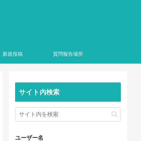
新規投稿
質問報告場所
サイト内検索
ユーザー名