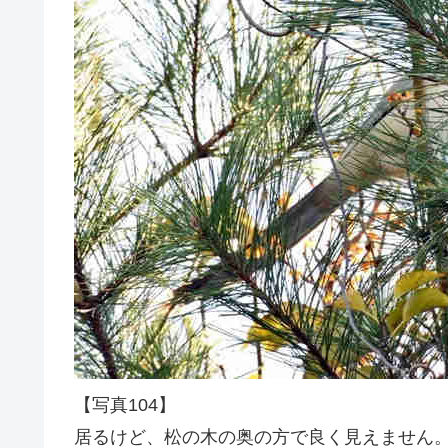
【写真104】
居るけど、松の木の奥の方で良く見えません