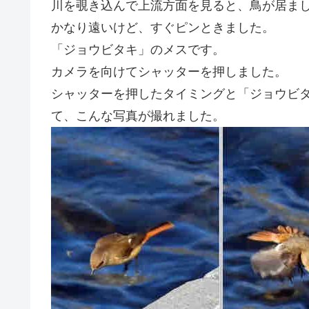
川を覗き込んで上流方面を見ると、鳥が居ま
かなり遠いけど、すぐピンときました。
「ジョウビタキ」のメスです。
カメラを向けてシャッターを押しました。
シャッターを押したタイミングと「ジョウビ
て、こんな写真が撮れました。