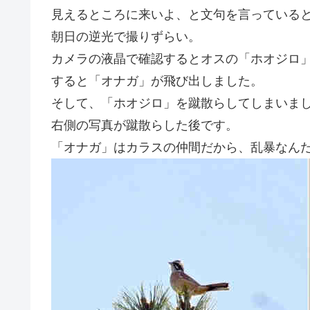
見えるところに来いよ、と文句を言っている
朝日の逆光で撮りずらい。
カメラの液晶で確認するとオスの「ホオジロ
すると「オナガ」が飛び出しました。
そして、「ホオジロ」を蹴散らしてしまいま
右側の写真が蹴散らした後です。
「オナガ」はカラスの仲間だから、乱暴なん