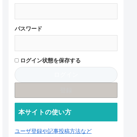
パスワード
ログイン状態を保存する
登録
本サイトの使い方
ユーザ登録や記事投稿方法など