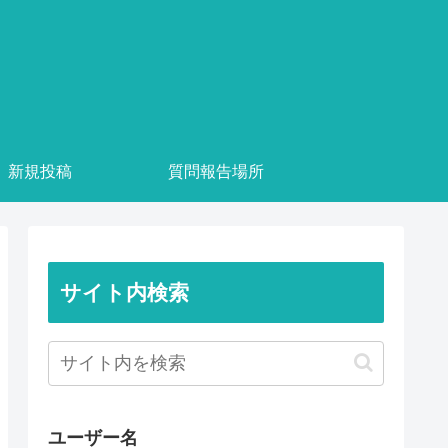
新規投稿
質問報告場所
サイト内検索
ユーザー名