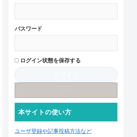
パスワード
ログイン状態を保存する
登録
本サイトの使い方
ユーザ登録や記事投稿方法など