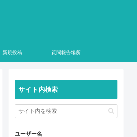
新規投稿
質問報告場所
サイト内検索
ユーザー名