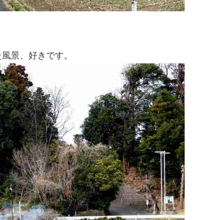
た風景、好きです。