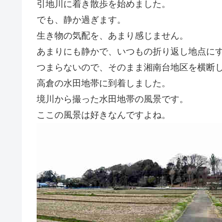
引地川に着き散歩を始めました。
でも、静か過ぎます。
生き物の気配を、あまり感じません。
あまりにも静かで、いつもの折り返し地点に
つまらないので、そのまま湘南台地区を横断
高倉の水田地帯に到着しました。
境川から撮った水田地帯の風景です。
ここの風景は好きなんですよね。