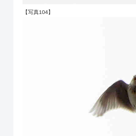
【写真104】