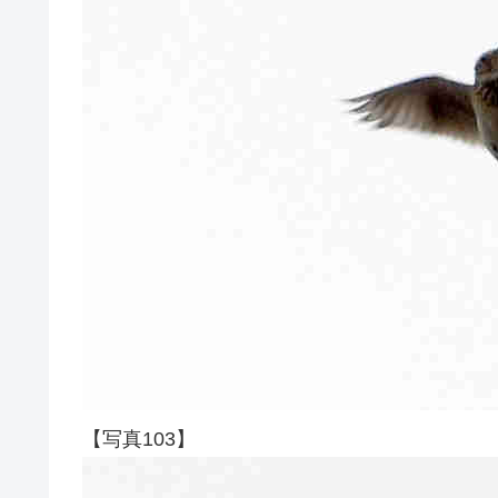
【写真103】