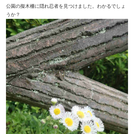
公園の擬木柵に隠れ忍者を見つけました。わかるでしょ
うか？