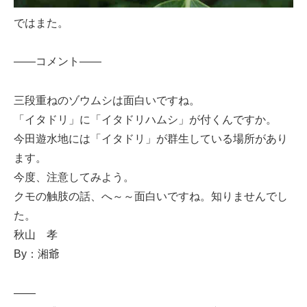
ではまた。
——コメント——
三段重ねのゾウムシは面白いですね。
「イタドリ」に「イタドリハムシ」が付くんですか。
今田遊水地には「イタドリ」が群生している場所があり
ます。
今度、注意してみよう。
クモの触肢の話、へ～～面白いですね。知りませんでし
た。
秋山 孝
By：湘爺
——