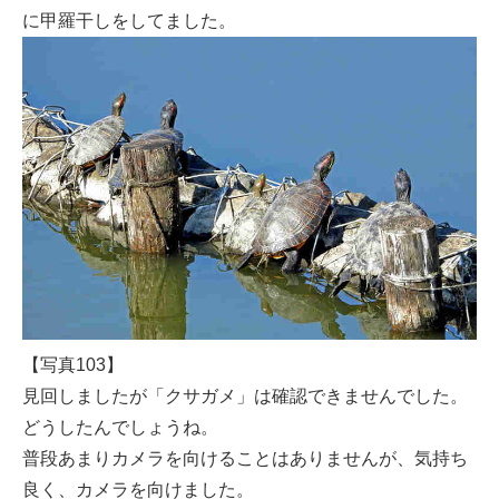
に甲羅干しをしてました。
【写真103】
見回しましたが「クサガメ」は確認できませんでした。
どうしたんでしょうね。
普段あまりカメラを向けることはありませんが、気持ち
良く、カメラを向けました。