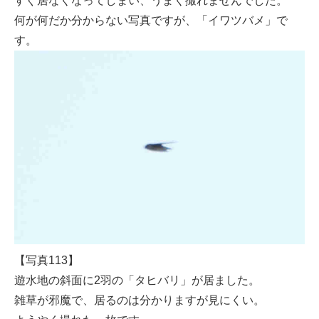
すぐ居なくなってしまい、うまく撮れませんでした。
何が何だか分からない写真ですが、「イワツバメ」で
す。
【写真113】
遊水地の斜面に2羽の「タヒバリ」が居ました。
雑草が邪魔で、居るのは分かりますが見にくい。