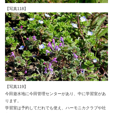
【写真118】
【写真119】
今田遊水地に今田管理センターがあり、中に学習室があ
ります。
学習室は予約してだれでも使え、ハーモニカクラブや社