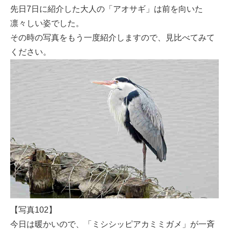
先日7日に紹介した大人の「アオサギ」は前を向いた
凛々しい姿でした。
その時の写真をもう一度紹介しますので、見比べてみて
ください。
【写真102】
今日は暖かいので、「ミシシッピアカミミガメ」が一斉