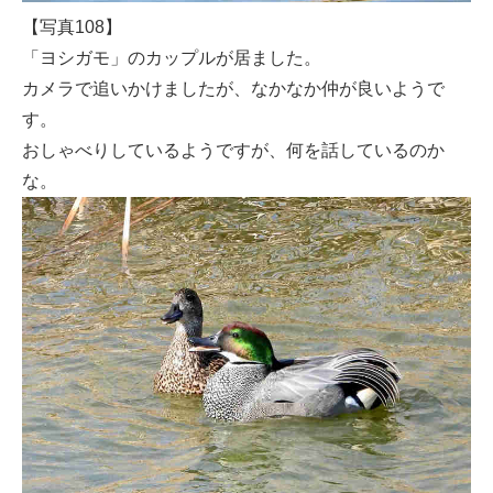
【写真108】
「ヨシガモ」のカップルが居ました。
カメラで追いかけましたが、なかなか仲が良いようで
す。
おしゃべりしているようですが、何を話しているのか
な。