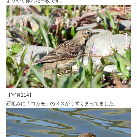
ようやく撮れた一枚です。
【写真114】
石組みに「コガモ」のメスがうずくまってました。