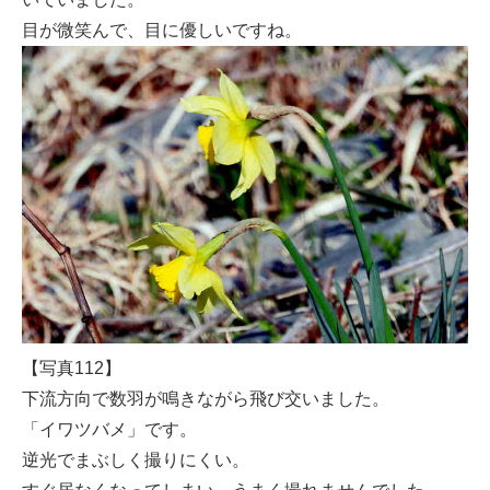
目が微笑んで、目に優しいですね。
【写真112】
下流方向で数羽が鳴きながら飛び交いました。
「イワツバメ」です。
逆光でまぶしく撮りにくい。