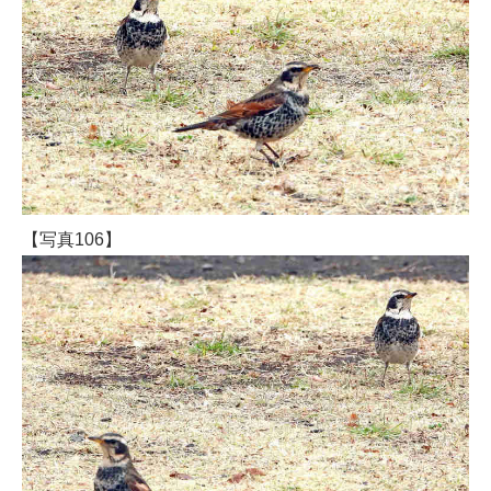
【写真106】