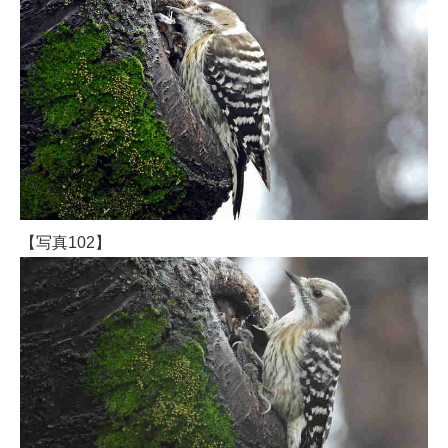
【写真102】