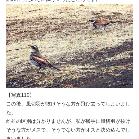
【写真110】
この後、風切羽が抜けそうな方が飛び去ってしまいまし
た。
雌雄の区別は分かりませんが、私が勝手に風切羽が抜け
そうな方がメスで、そうでない方がオスと決め込んでし
まいました。