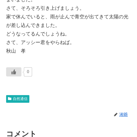
さて、そろそろ引き上げましょう。
家で休んでいると、雨が止んで青空が出てきて太陽の光
が差し込んできました。
どうなってるんでしょうね。
さて、アッシー君をやらねば。
秋山 孝
0
自然通信
湘爺
コメント