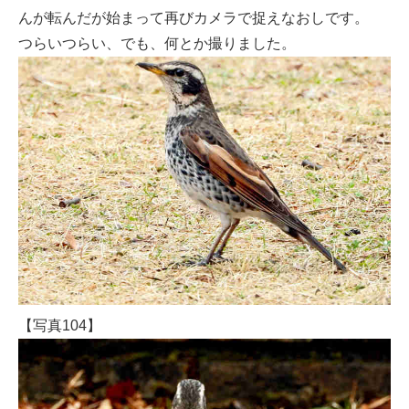
んが転んだが始まって再びカメラで捉えなおしです。
つらいつらい、でも、何とか撮りました。
【写真104】