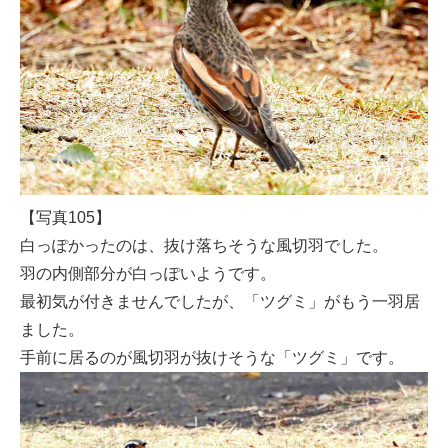
【写真105】
白っぽかったのは、抜け落ちそうな風切羽でした。
羽の内側部分が白っぽいようです。
最初気が付きませんでしたが、「ツグミ」がもう一羽居
ました。
手前に居るのが風切羽が抜けそうな「ツグミ」です。