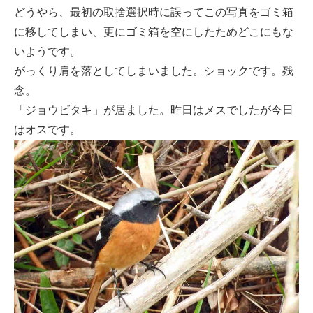
どうやら、最初の取捨選択時に誤ってこの写真をゴミ箱
に移してしまい、更にゴミ箱を空にしたためどこにもな
いようです。
がっくり肩を落としてしまいました。ショックです。残
念。
「ジョウビタキ」が居ました。昨日はメスでしたが今日
はオスです。