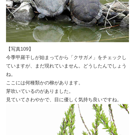
【写真109】
今季甲羅干しが始まってから「クサガメ」をチェックし
ていますが、まだ現れていません。どうしたんでしょう
ね。
ここには何種類かの柳があります。
芽吹いているのがありました。
見ていてさわやかで、目に優しく気持ち良いですね。