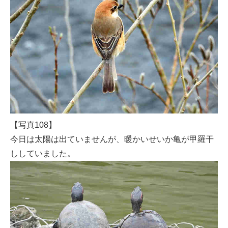
【写真108】
今日は太陽は出ていませんが、暖かいせいか亀が甲羅干
ししていました。