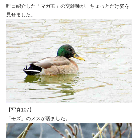
昨日紹介した「マガモ」の交雑種が、ちょっとだけ姿を
見せました。
【写真107】
「モズ」のメスが居ました。