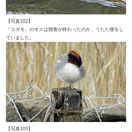
【写真102】
「コガモ」のオスは朝食が終わったのか、うたた寝をし
ていました。
【写真103】