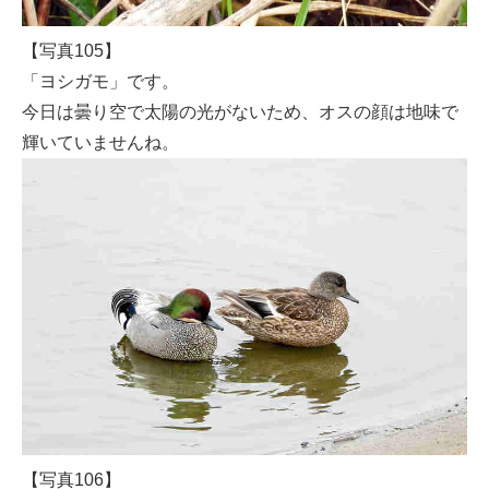
【写真105】
「ヨシガモ」です。
今日は曇り空で太陽の光がないため、オスの顔は地味で
輝いていませんね。
【写真106】