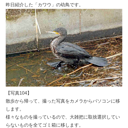
昨日紹介した「カワウ」の幼鳥です。
【写真104】
散歩から帰って、撮った写真をカメラからパソコンに移
します。
様々なものを撮っているので、大雑把に取捨選択してい
らないものを全てゴミ箱に移します。