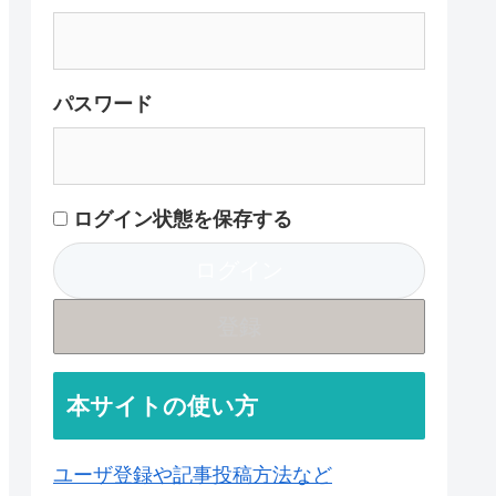
パスワード
ログイン状態を保存する
登録
本サイトの使い方
ユーザ登録や記事投稿方法など