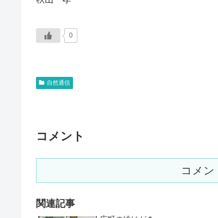
0
自然通信
コメント
コメン
関連記事