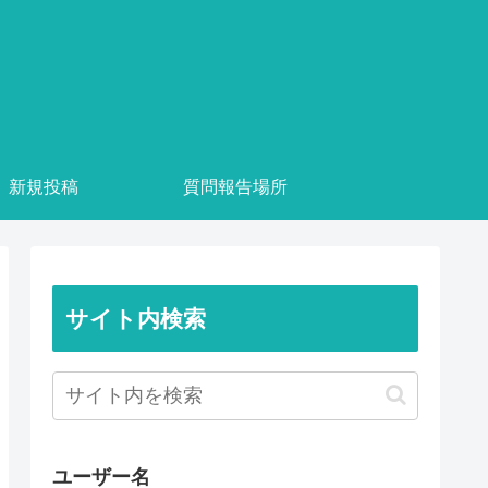
新規投稿
質問報告場所
サイト内検索
ユーザー名