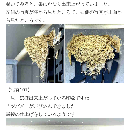
覗いてみると、巣はかなり出来上がっていました。
左側の写真が横から見たところで、右側の写真が正面か
ら見たところです。
【写真101】
一見、ほぼ出来上がっている印象ですね。
「ツバメ」が飛び込んできました。
最後の仕上げをしているようです。