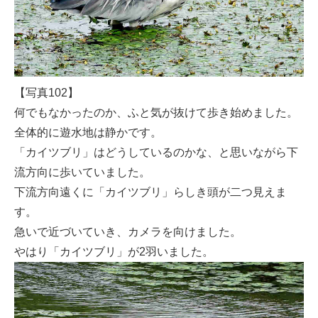
【写真102】
何でもなかったのか、ふと気が抜けて歩き始めました。
全体的に遊水地は静かです。
「カイツブリ」はどうしているのかな、と思いながら下
流方向に歩いていました。
下流方向遠くに「カイツブリ」らしき頭が二つ見えま
す。
急いで近づいていき、カメラを向けました。
やはり「カイツブリ」が2羽いました。