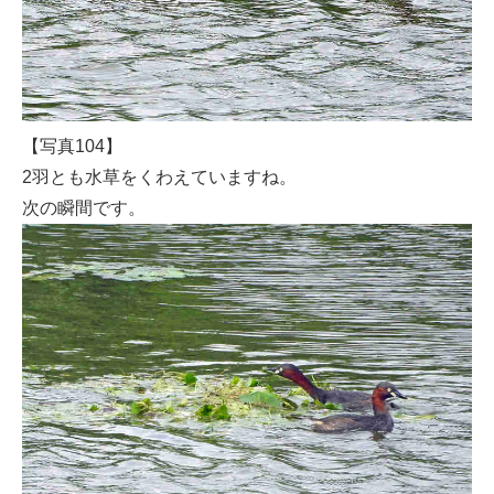
【写真104】
2羽とも水草をくわえていますね。
次の瞬間です。