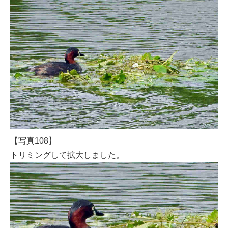
【写真108】
トリミングして拡大しました。