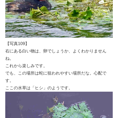
【写真109】
右にある白い物は、卵でしょうか、よくわかりません
ね。
これから楽しみです。
でも、この場所は蛇に狙われやすい場所だな。心配で
す。
ここの水草は「ヒシ」のようです。