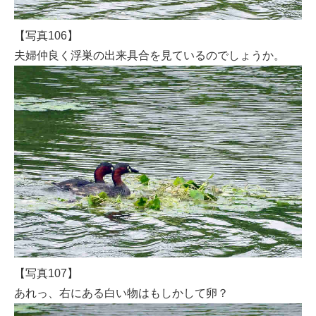
【写真106】
夫婦仲良く浮巣の出来具合を見ているのでしょうか。
【写真107】
あれっ、右にある白い物はもしかして卵？