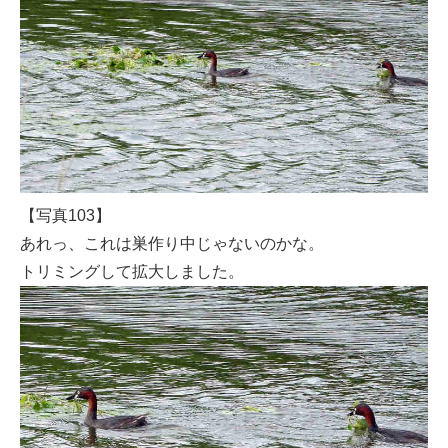
【写真103】
あれっ、これは巣作り中じゃないのかな。
トリミングして拡大しました。