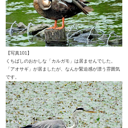
【写真101】
くちばしのおかしな「カルガモ」は居ませんでした。
「アオサギ」が居ましたが、なんか緊迫感が漂う雰囲気
です。