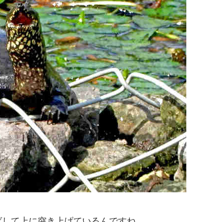
ばして上に突き上げているんですね。