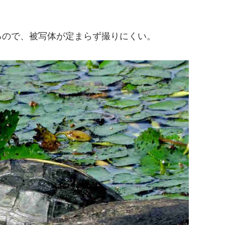
るので、被写体が定まらず撮りにくい。