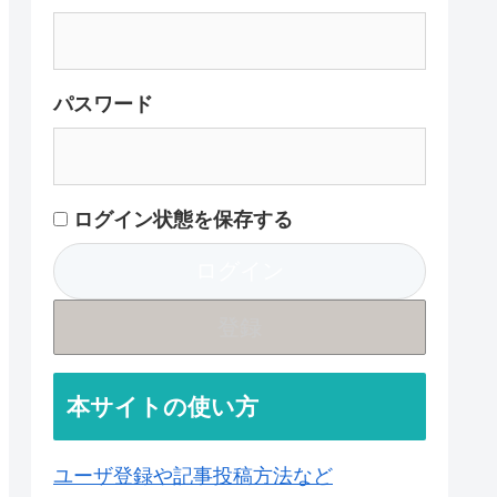
パスワード
ログイン状態を保存する
登録
本サイトの使い方
ユーザ登録や記事投稿方法など