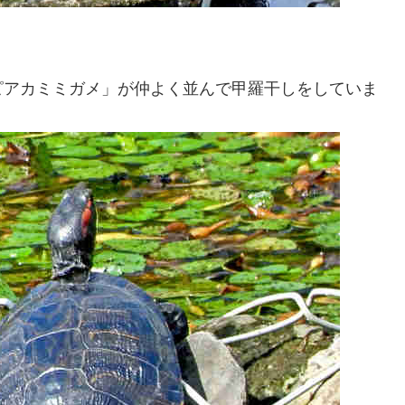
ピアカミミガメ」が仲よく並んで甲羅干しをしていま