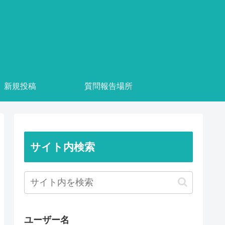
新規投稿
質問報告場所
サイト内検索
ユーザー名