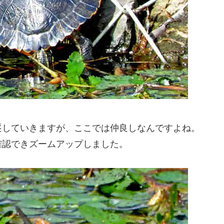
逐していきますが、ここでは仲良しなんですよね。
確認できズームアップしました。
。