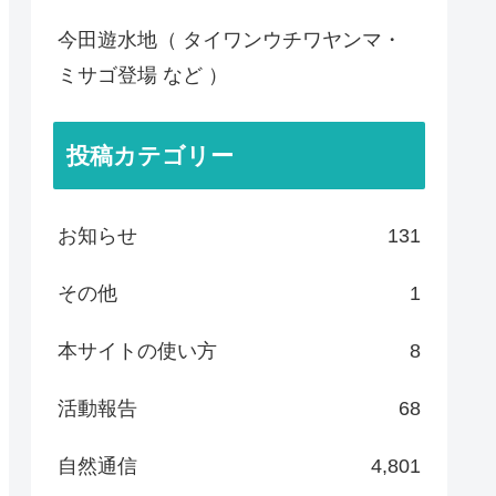
今田遊水地（ タイワンウチワヤンマ・
ミサゴ登場 など ）
投稿カテゴリー
お知らせ
131
その他
1
本サイトの使い方
8
活動報告
68
自然通信
4,801