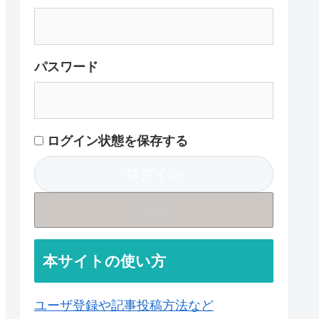
パスワード
ログイン状態を保存する
登録
本サイトの使い方
ユーザ登録や記事投稿方法など