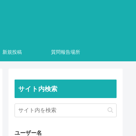
新規投稿
質問報告場所
サイト内検索
ユーザー名