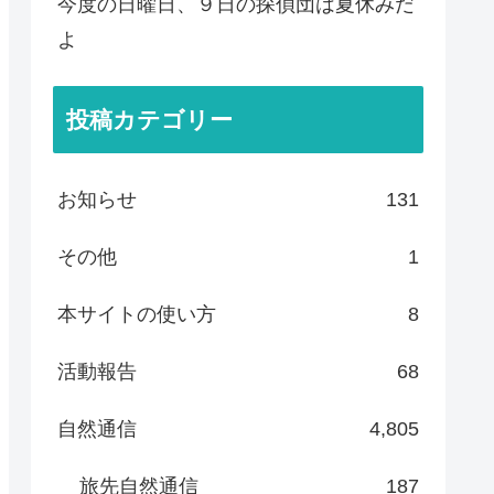
今度の日曜日、９日の探偵団は夏休みだ
よ
投稿カテゴリー
お知らせ
131
その他
1
本サイトの使い方
8
活動報告
68
自然通信
4,805
旅先自然通信
187