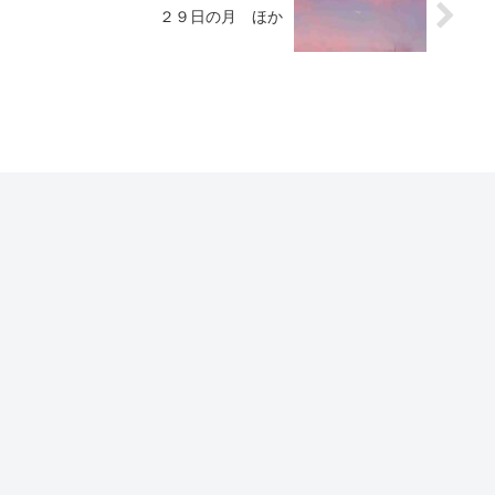
２９日の月 ほか