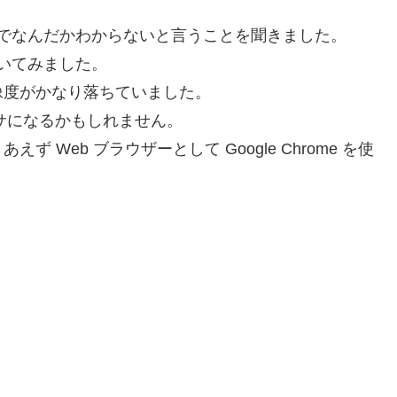
サでなんだかわからないと言うことを聞きました。
覗いてみました。
像度がかなり落ちていました。
ガサになるかもしれません。
Web ブラウザーとして Google Chrome を使