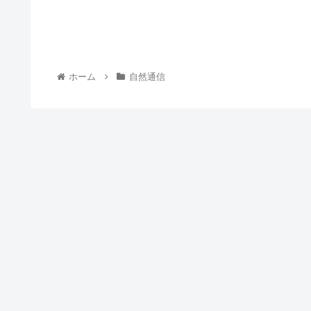
ホーム
自然通信