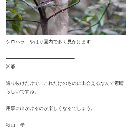
シロハラ やはり園内で多く見かけます
——————————————–
湘爺
通り抜けだけで、これだけのものに出会えるなんて素晴
らしいですね。
用事に出かけるのが楽しくなるでしょう。
秋山 孝