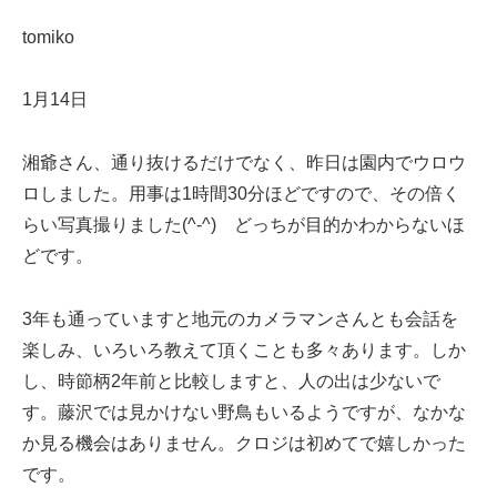
tomiko
1月14日
湘爺さん、通り抜けるだけでなく、昨日は園内でウロウ
ロしました。用事は1時間30分ほどですので、その倍く
らい写真撮りました(^-^) どっちが目的かわからないほ
どです。
3年も通っていますと地元のカメラマンさんとも会話を
楽しみ、いろいろ教えて頂くことも多々あります。しか
し、時節柄2年前と比較しますと、人の出は少ないで
す。藤沢では見かけない野鳥もいるようですが、なかな
か見る機会はありません。クロジは初めてで嬉しかった
です。