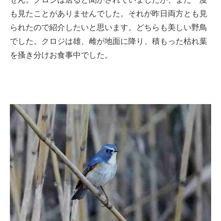
も見たことがありませんでした。それが昨日両方とも見
られたので紹介したいと思います。どちらも美しい野鳥
でした。クロジは雄、雌が地面に降り、積もった枯れ葉
を搔き分けお食事中でした。