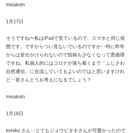
misakotn
1月17日
そうですね〜私はiPadで見ているので、スマホと同じ状
態です。ですからつい見ないでいるのですが‥特に昨年
からは皆出かけられないので投稿も少なくなって悪循環
ですね。私個人的にはコロナが落ち着くまで「ふじさわ
自然通信」に合流していてもよいのではと思いますけれ
ど‥皆さんどうお考えになるでしょう？
misakotn
1月18日
tomiko さん‥とてもジョウビタキさんが可愛かったので