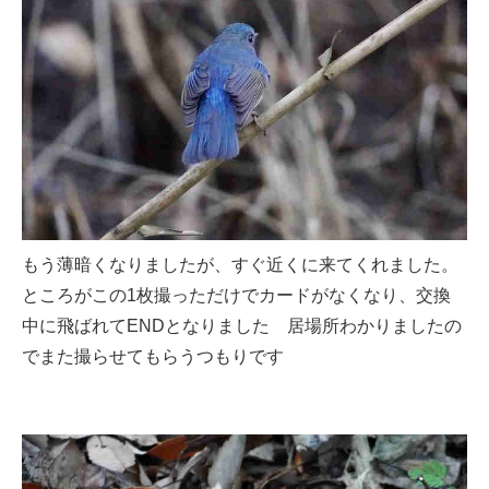
もう薄暗くなりましたが、すぐ近くに来てくれました。
ところがこの1枚撮っただけでカードがなくなり、交換
中に飛ばれてENDとなりました 居場所わかりましたの
でまた撮らせてもらうつもりです