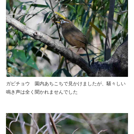
ガビチョウ 園内あちこちで見かけましたが、騒々しい
鳴き声は全く聞かれませんでした