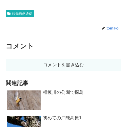
旅先自然通信
tomiko
コメント
コメントを書き込む
関連記事
相模川の公園で探鳥
初めての戸隠高原1