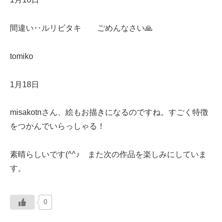
間違い‥ルリビタキ ごめんなさい🙏
tomiko
1月18日
misakotnさん、絵もお描きになるのですね。すごく特徴
をつかんでいらっしゃる！
素晴らしいです(^^♪ また次の作品を楽しみにしていま
す。
0