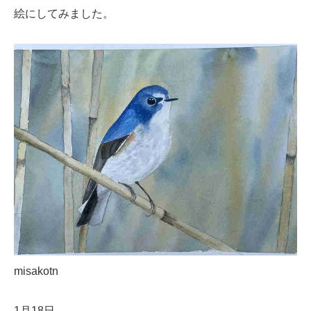
絵にしてみました。
misakotn
1月18日