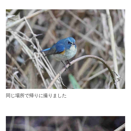
同じ場所で帰りに撮りました