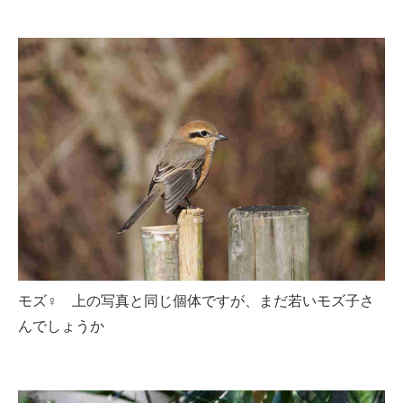
モズ♀ 上の写真と同じ個体ですが、まだ若いモズ子さ
んでしょうか