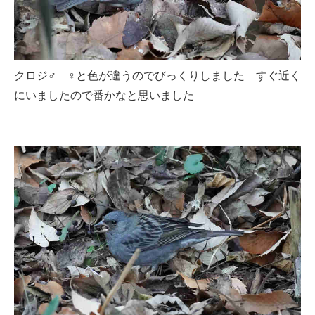
クロジ♂ ♀と色が違うのでびっくりしました すぐ近く
にいましたので番かなと思いました