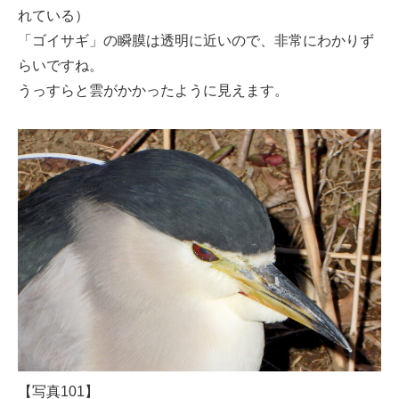
れている）
「ゴイサギ」の瞬膜は透明に近いので、非常にわかりず
らいですね。
うっすらと雲がかかったように見えます。
【写真101】