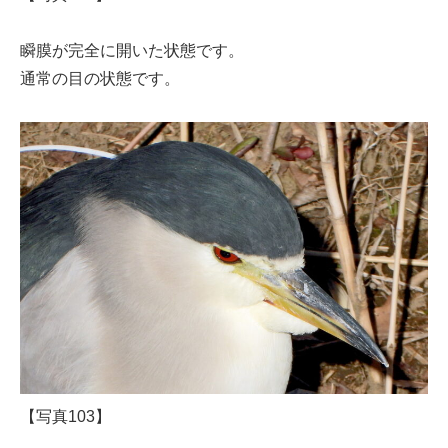
瞬膜が完全に開いた状態です。
通常の目の状態です。
【写真103】