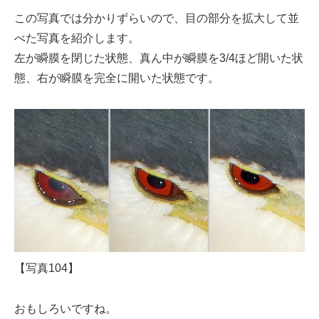
この写真では分かりずらいので、目の部分を拡大して並
べた写真を紹介します。
左が瞬膜を閉じた状態、真ん中が瞬膜を3/4ほど開いた状
態、右が瞬膜を完全に開いた状態です。
【写真104】
おもしろいですね。