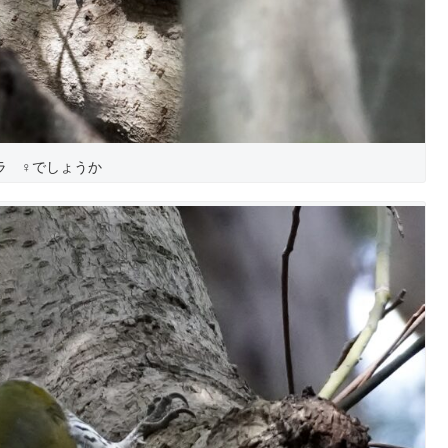
ラ ♀でしょうか