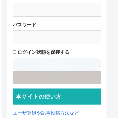
パスワード
ログイン状態を保存する
登録
本サイトの使い方
ユーザ登録や記事投稿方法など