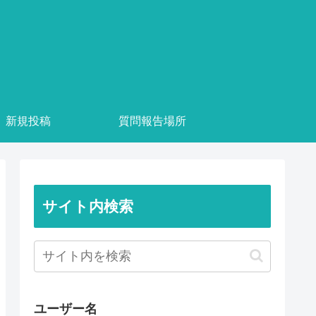
新規投稿
質問報告場所
サイト内検索
ユーザー名