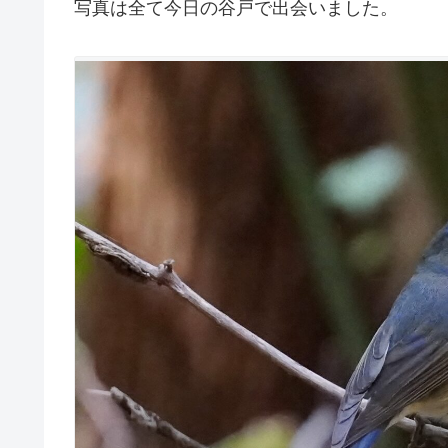
写真は全て今日の谷戸で出会いました。