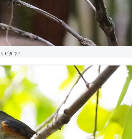
リビタキ♂