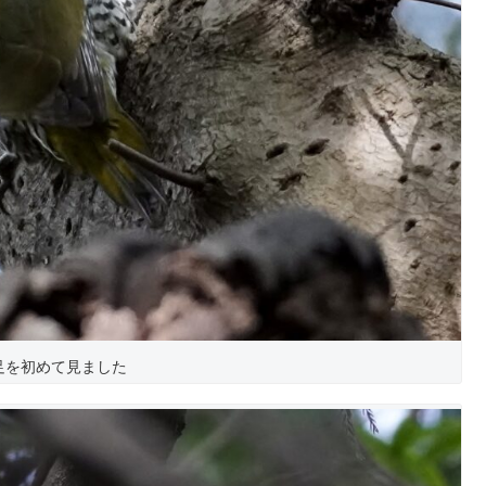
足を初めて見ました