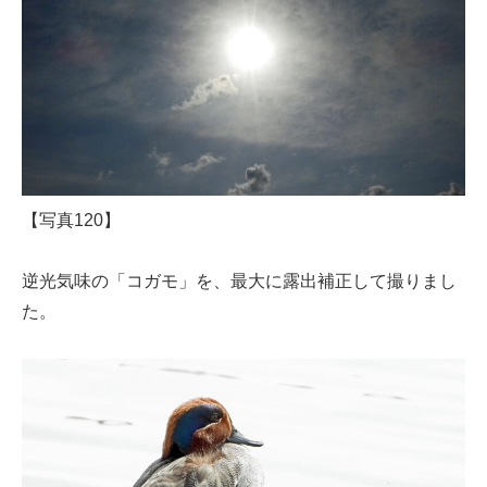
【写真120】
逆光気味の「コガモ」を、最大に露出補正して撮りまし
た。