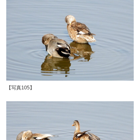
【写真105】