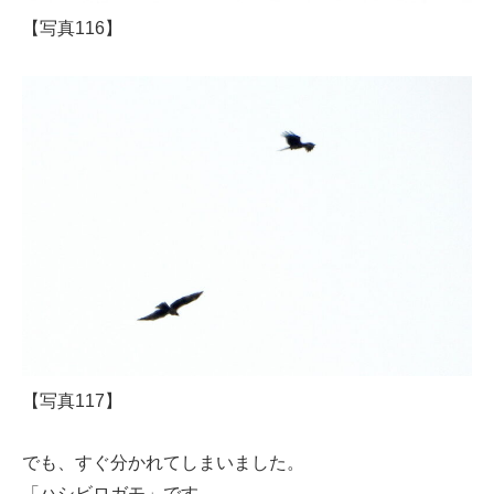
【写真116】
【写真117】
でも、すぐ分かれてしまいました。
「ハシビロガモ」です。