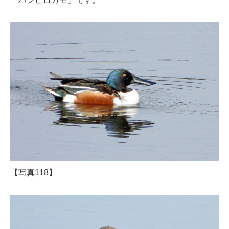
【写真118】