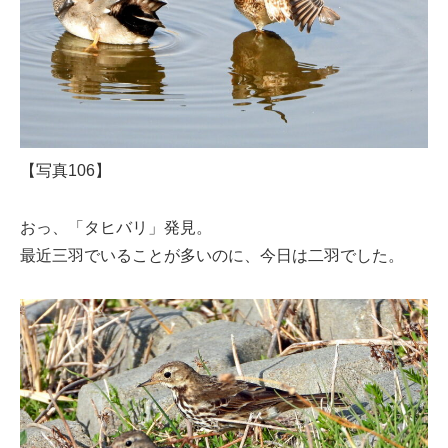
【写真106】
おっ、「タヒバリ」発見。
最近三羽でいることが多いのに、今日は二羽でした。