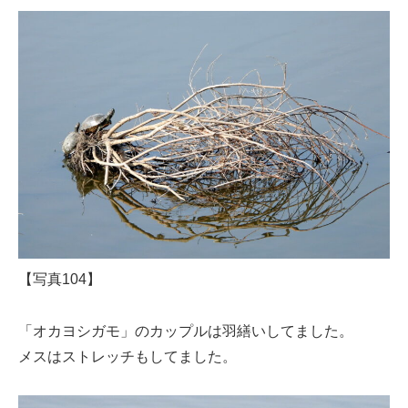
【写真104】
「オカヨシガモ」のカップルは羽繕いしてました。
メスはストレッチもしてました。