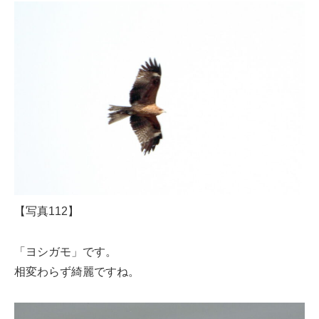
【写真112】
「ヨシガモ」です。
相変わらず綺麗ですね。