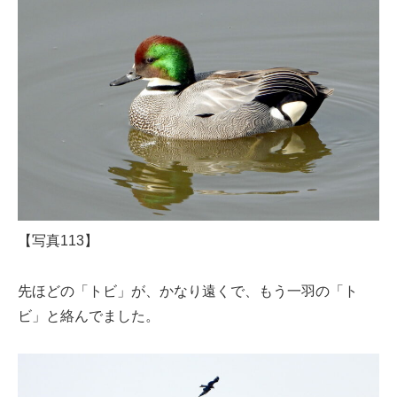
【写真113】
先ほどの「トビ」が、かなり遠くで、もう一羽の「ト
ビ」と絡んでました。