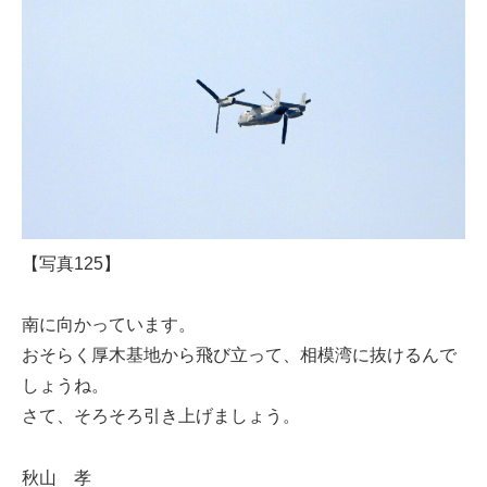
【写真125】
南に向かっています。
おそらく厚木基地から飛び立って、相模湾に抜けるんで
しょうね。
さて、そろそろ引き上げましょう。
秋山 孝