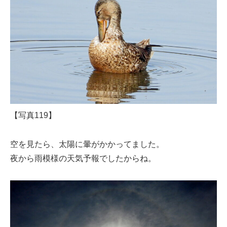
【写真119】
空を見たら、太陽に暈がかかってました。
夜から雨模様の天気予報でしたからね。