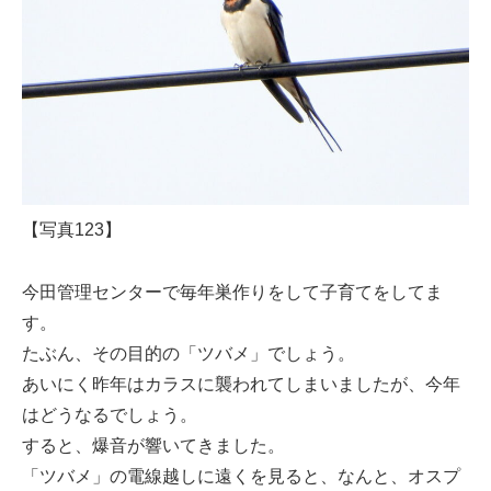
【写真123】
今田管理センターで毎年巣作りをして子育てをしてま
す。
たぶん、その目的の「ツバメ」でしょう。
あいにく昨年はカラスに襲われてしまいましたが、今年
はどうなるでしょう。
すると、爆音が響いてきました。
「ツバメ」の電線越しに遠くを見ると、なんと、オスプ