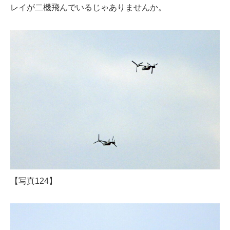
レイが二機飛んでいるじゃありませんか。
【写真124】