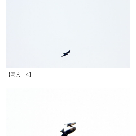
【写真114】