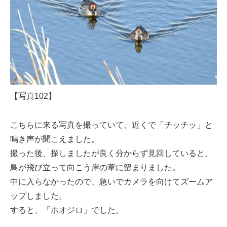
【写真102】
こちらに来る写真を撮っていて、近くで「チッチッ」と
鳴き声が聞こえました。
撮った後、探しましたが良く分からず見回していると、
鳥が飛び立って向こう岸の葦に留まりました。
中に入らなかったので、急いでカメラを向けてズームア
ップしました。
すると、「ホオジロ」でした。