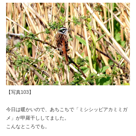
【写真103】
今日は暖かいので、あちこちで「ミシシッピアカミミガ
メ」が甲羅干ししてました。
こんなところでも。