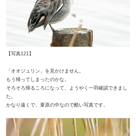
【写真121】
「オオジュリン」を見かけません。
もう帰ってしまったのかな。
そろそろ帰るころになって、ようやく一羽確認できまし
た。
かなり遠くで、葦原の中なので酷い写真です。