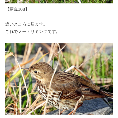
【写真108】
近いところに居ます。
これでノートリミングです。