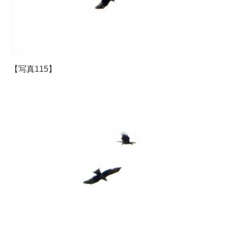
【写真115】