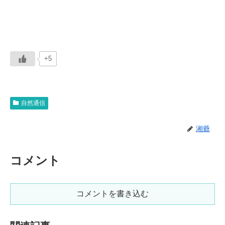
+5
自然通信
湘爺
コメント
コメントを書き込む