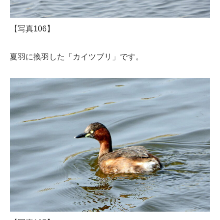
【写真106】
夏羽に換羽した「カイツブリ」です。