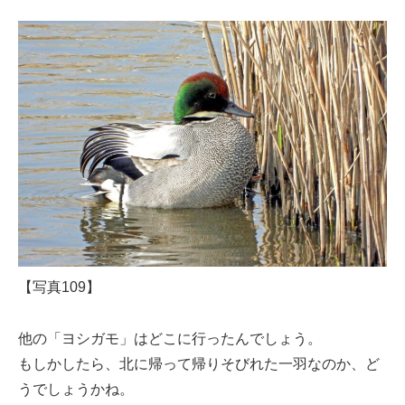
【写真109】
他の「ヨシガモ」はどこに行ったんでしょう。
もしかしたら、北に帰って帰りそびれた一羽なのか、ど
うでしょうかね。