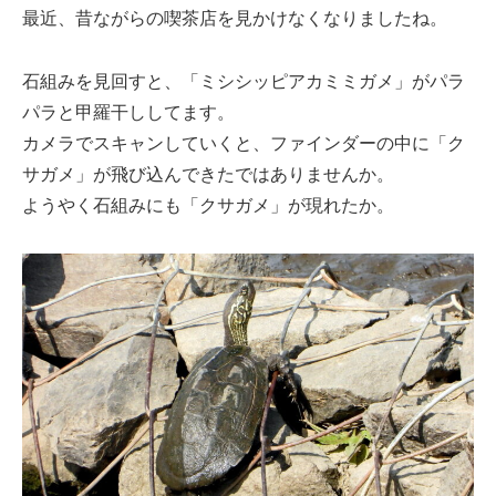
最近、昔ながらの喫茶店を見かけなくなりましたね。
石組みを見回すと、「ミシシッピアカミミガメ」がパラ
パラと甲羅干ししてます。
カメラでスキャンしていくと、ファインダーの中に「ク
サガメ」が飛び込んできたではありませんか。
ようやく石組みにも「クサガメ」が現れたか。