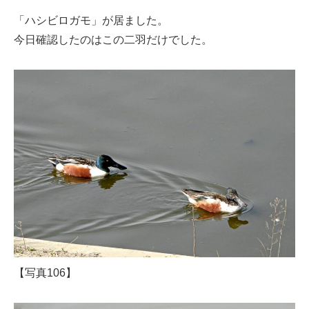
「ハシビロガモ」が居ました。
今日確認したのはこの二羽だけでした。
【写真106】