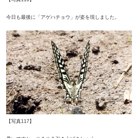
今日も最後に「アゲハチョウ」が姿を現しました。
【写真117】