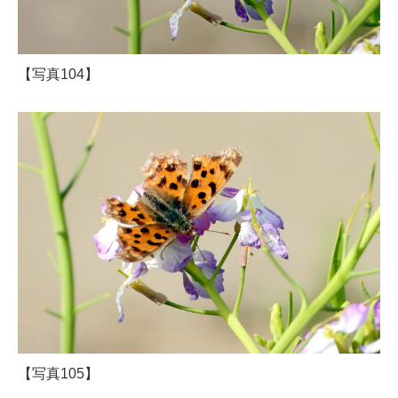
【写真104】
【写真105】