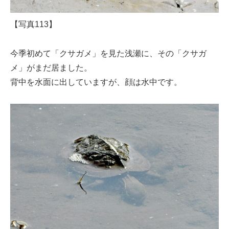
【写真113】
今季初めて「クサガメ」を見た浅瀬に、その「クサガ
メ」がまだ居ました。
背中を水面に出していますが、顔は水中です。