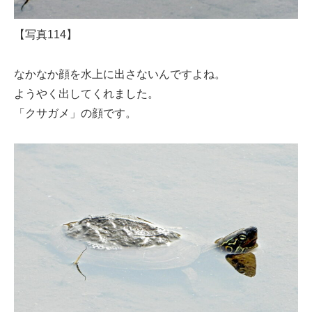
【写真114】
なかなか顔を水上に出さないんですよね。
ようやく出してくれました。
「クサガメ」の顔です。