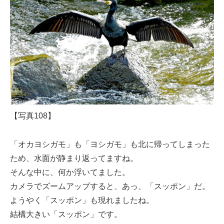
【写真108】
「オカヨシガモ」も「ヨシガモ」も北に帰ってしまった
ため、水面が静まり返ってますね。
そんな中に、何か浮いてました。
カメラでズームアップすると、あっ、「スッポン」だ。
ようやく「スッポン」も現れましたね。
結構大きい「スッポン」です。