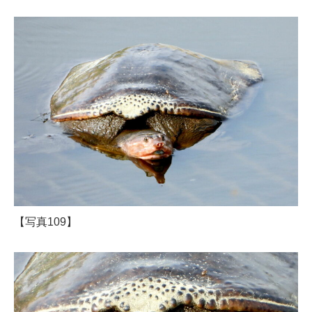
【写真109】