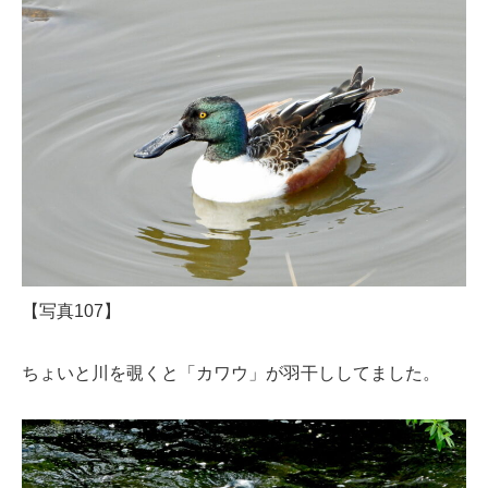
【写真107】
ちょいと川を覗くと「カワウ」が羽干ししてました。