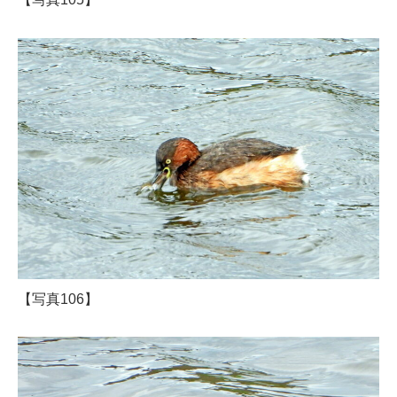
【写真106】