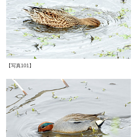
【写真101】