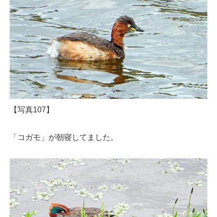
【写真107】
「コガモ」が朝寝してました。