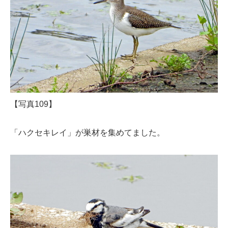
【写真109】
「ハクセキレイ」が巣材を集めてました。