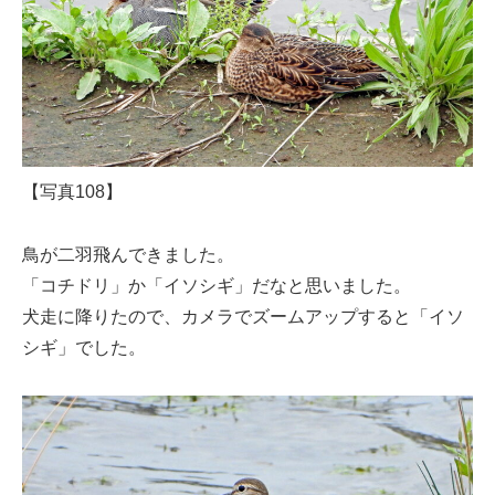
【写真108】
鳥が二羽飛んできました。
「コチドリ」か「イソシギ」だなと思いました。
犬走に降りたので、カメラでズームアップすると「イソ
シギ」でした。