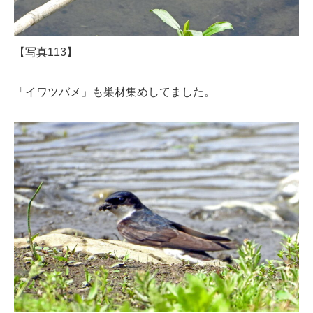
【写真113】
「イワツバメ」も巣材集めしてました。