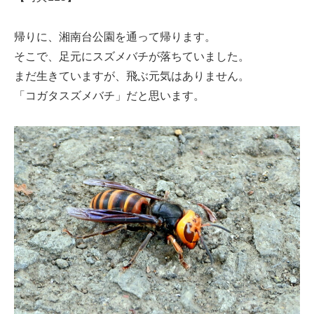
帰りに、湘南台公園を通って帰ります。
そこで、足元にスズメバチが落ちていました。
まだ生きていますが、飛ぶ元気はありません。
「コガタスズメバチ」だと思います。