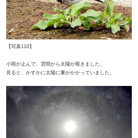
【写真110】
小雨が止んで、雲間から太陽が覗きました、
見ると、かすかに太陽に暈がかかっていました。