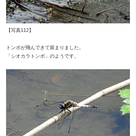
【写真112】
トンボが飛んできて留まりました。
「シオカラトンボ」のようです。