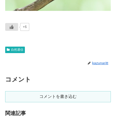
+6
自然通信
kazunaritt
コメント
コメントを書き込む
関連記事