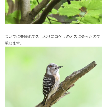
ついでに夫婦池で久しぶりにコゲラのオスに会ったので
載せます。