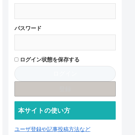
パスワード
ログイン状態を保存する
登録
本サイトの使い方
ユーザ登録や記事投稿方法など