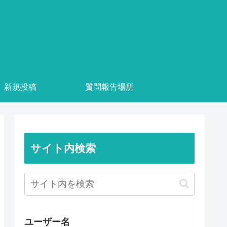
新規投稿
質問報告場所
サイト内検索
ユーザー名