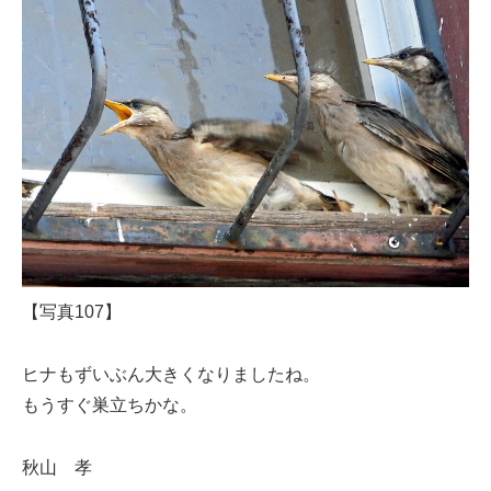
【写真107】
ヒナもずいぶん大きくなりましたね。
もうすぐ巣立ちかな。
秋山 孝