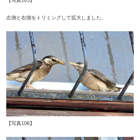
【写真105】
左側と右側をトリミングして拡大しました。
【写真106】