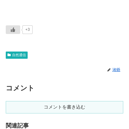
+3
自然通信
湘爺
コメント
コメントを書き込む
関連記事