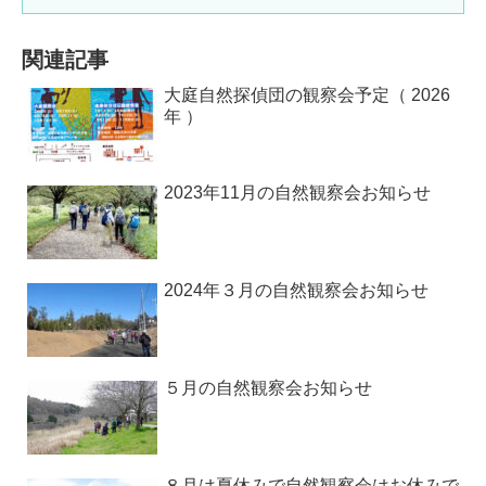
関連記事
大庭自然探偵団の観察会予定（ 2026
年 ）
2023年11月の自然観察会お知らせ
2024年３月の自然観察会お知らせ
５月の自然観察会お知らせ
８月は夏休みで自然観察会はお休みで