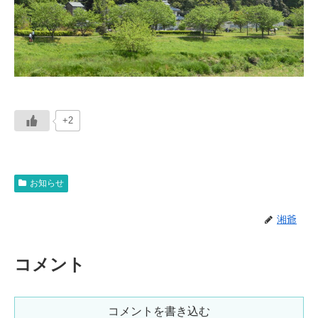
+2
お知らせ
湘爺
コメント
コメントを書き込む