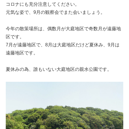
コロナにも充分注意してください。
元気な姿で、9月の観察会でまた会いましょう。
今年の散策場所は、偶数月が大庭地区で奇数月が遠藤地
区です。
7月が遠藤地区で、8月は大庭地区だけど夏休み、9月は
遠藤地区です。
夏休みの為、誰もいない大庭地区の親水公園です。