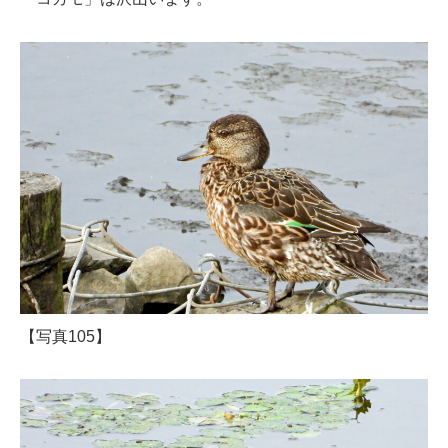
【写真105】