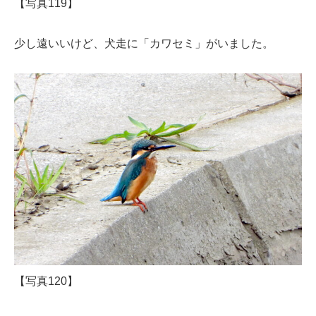
【写真119】
少し遠いいけど、犬走に「カワセミ」がいました。
【写真120】