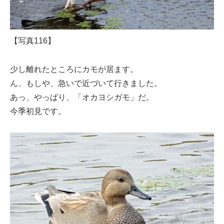
【写真116】
少し離れたところにカモが居ます。
ん、もしや、急いで近づいて行きました。
あっ、やっぱり、「オカヨシガモ」だ。
今季初見です。