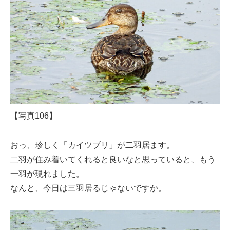
【写真106】
おっ、珍しく「カイツブリ」が二羽居ます。
二羽が住み着いてくれると良いなと思っていると、もう
一羽が現れました。
なんと、今日は三羽居るじゃないですか。