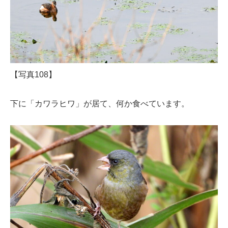
【写真108】
下に「カワラヒワ」が居て、何か食べています。