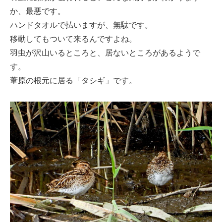
か、最悪です。
ハンドタオルで払いますが、無駄です。
移動してもついて来るんですよね。
羽虫が沢山いるところと、居ないところがあるようで
す。
葦原の根元に居る「タシギ」です。