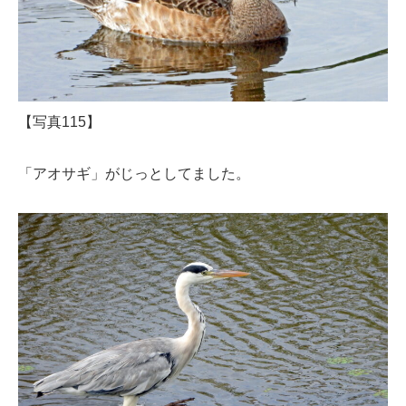
【写真115】
「アオサギ」がじっとしてました。