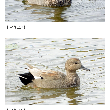
【写真117】