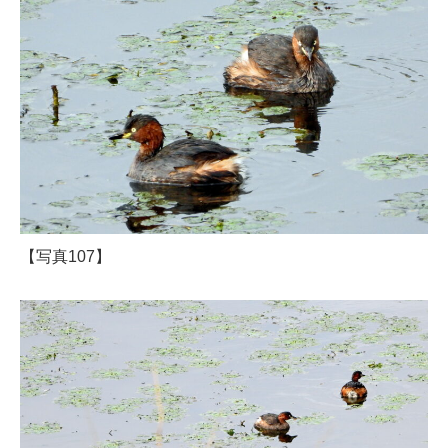
【写真107】