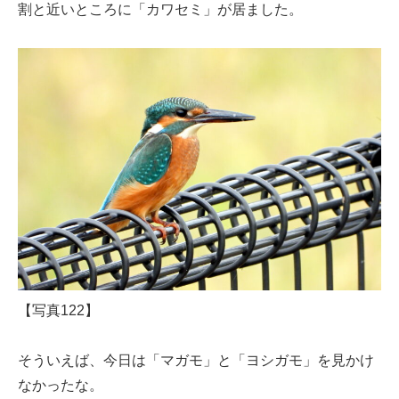
割と近いところに「カワセミ」が居ました。
【写真122】
そういえば、今日は「マガモ」と「ヨシガモ」を見かけ
なかったな。