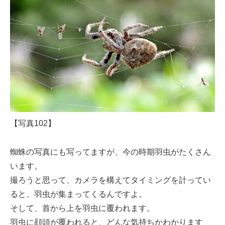
【写真102】
蜘蛛の写真にも写ってますが、今の時期羽虫がたくさん
います。
撮ろうと思って、カメラを構えてタイミングを計ってい
ると、羽虫が集まってくるんですよ。
そして、首から上を羽虫に覆われます。
羽虫に顔頭が覆われると、どんな気持ちかわかります