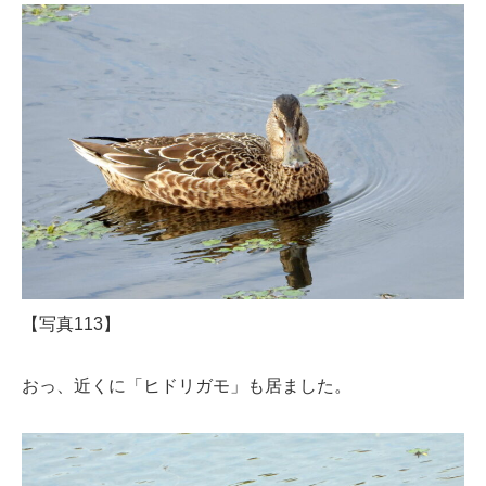
【写真113】
おっ、近くに「ヒドリガモ」も居ました。