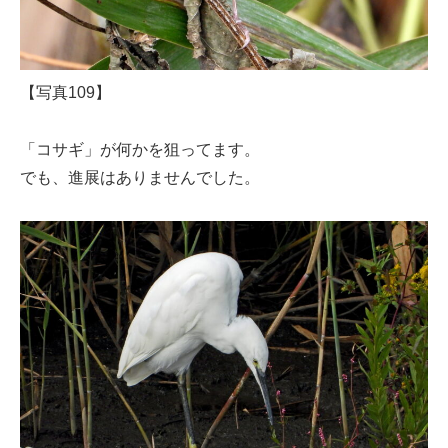
【写真109】
「コサギ」が何かを狙ってます。
でも、進展はありませんでした。